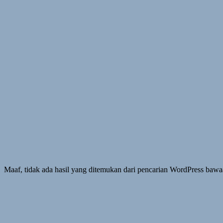
Maaf, tidak ada hasil yang ditemukan dari pencarian WordPress bawa