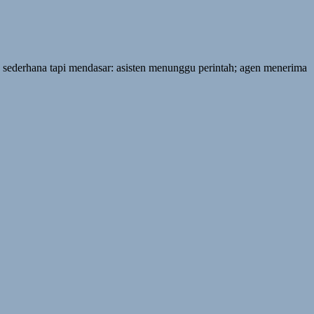
sederhana tapi mendasar: asisten menunggu perintah; agen menerima