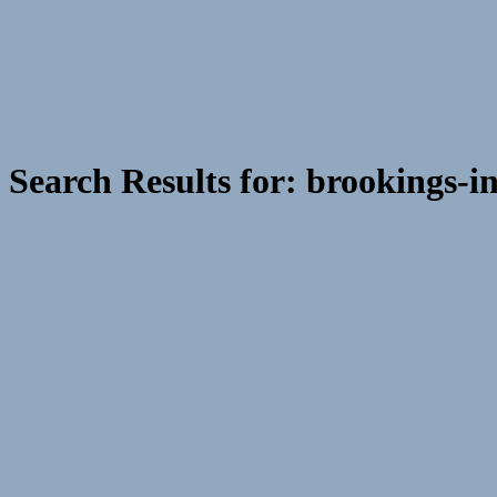
Search Results for:
brookings-in