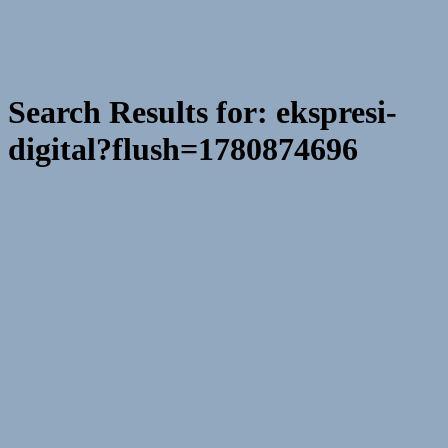
Search Results for:
ekspresi-
digital?flush=1780874696