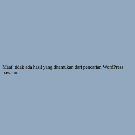
Maaf, tidak ada hasil yang ditemukan dari pencarian WordPress
bawaan.