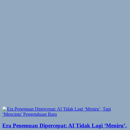
Era Penemuan Dipercepat: AI Tidak Lagi ‘Meniru’,