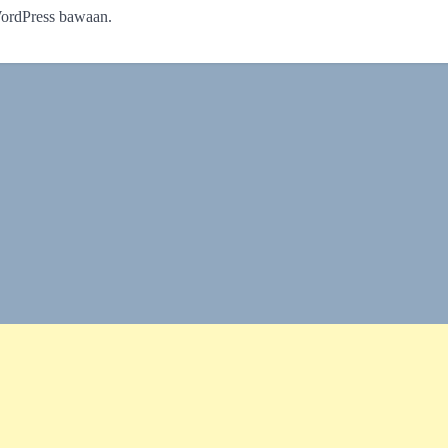
WordPress bawaan.