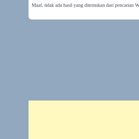
Maaf, tidak ada hasil yang ditemukan dari pencarian 