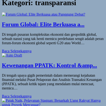
Kategori:
transparansi
Forum Global: Elite Berkuasa a...
Di tengah pusaran kompleksitas ekonomi dan geopolitik global,
sebuah narasi yang tak henti memicu perdebatan sengit adalah peran
forum-forum ekonomi global seperti G20 atau World…
Baca Selengkapnya
Kewenangan PPATK: Kontrol &amp...
Di tengah upaya gigih pemerintah dalam memerangi kejahatan
finansial melalui Pusat Pelaporan dan Analisis Transaksi Keuangan
(PPATK), sebuah kritik tajam yang mendalam mulai mencuat,
memicu…
Baca Selengkapnya