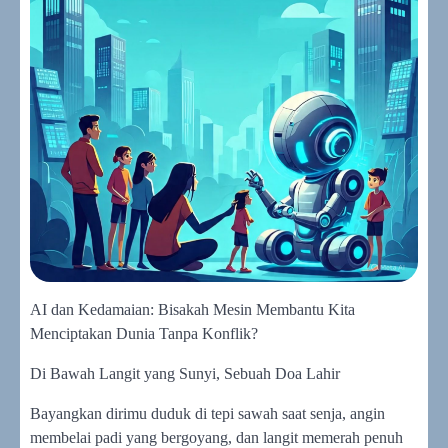
AI dan Kedamaian: Bisakah Mesin Membantu Kita
Menciptakan Dunia Tanpa Konflik?
Di Bawah Langit yang Sunyi, Sebuah Doa Lahir
Bayangkan dirimu duduk di tepi sawah saat senja, angin
membelai padi yang bergoyang, dan langit memerah penuh