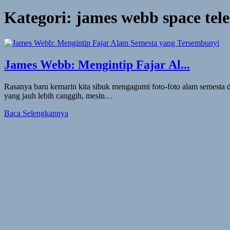
Kategori:
james webb space tel
James Webb: Mengintip Fajar Al...
Rasanya baru kemarin kita sibuk mengagumi foto-foto alam semesta 
yang jauh lebih canggih, mesin…
Baca Selengkapnya