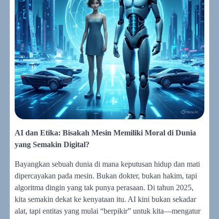
AI dan Etika: Bisakah Mesin Memiliki Moral di Dunia
yang Semakin Digital?
Bayangkan sebuah dunia di mana keputusan hidup dan mati
dipercayakan pada mesin. Bukan dokter, bukan hakim, tapi
algoritma dingin yang tak punya perasaan. Di tahun 2025,
kita semakin dekat ke kenyataan itu. AI kini bukan sekadar
alat, tapi entitas yang mulai “berpikir” untuk kita—mengatur