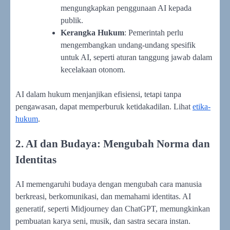
mengungkapkan penggunaan AI kepada
publik.
Kerangka Hukum
: Pemerintah perlu
mengembangkan undang-undang spesifik
untuk AI, seperti aturan tanggung jawab dalam
kecelakaan otonom.
AI dalam hukum menjanjikan efisiensi, tetapi tanpa
pengawasan, dapat memperburuk ketidakadilan. Lihat
etika-
hukum
.
2. AI dan Budaya: Mengubah Norma dan
Identitas
AI memengaruhi budaya dengan mengubah cara manusia
berkreasi, berkomunikasi, dan memahami identitas. AI
generatif, seperti Midjourney dan ChatGPT, memungkinkan
pembuatan karya seni, musik, dan sastra secara instan.