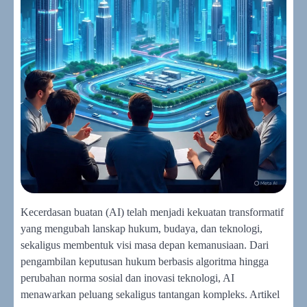
Kecerdasan buatan (AI) telah menjadi kekuatan transformatif
yang mengubah lanskap hukum, budaya, dan teknologi,
sekaligus membentuk visi masa depan kemanusiaan. Dari
pengambilan keputusan hukum berbasis algoritma hingga
perubahan norma sosial dan inovasi teknologi, AI
menawarkan peluang sekaligus tantangan kompleks. Artikel