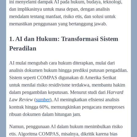
ini menyelami dampak AI pada hukum, budaya, teknologi,
dan implikasinya untuk masa depan, dengan analisis
mendalam tentang manfaat, risiko etis, dan solusi untuk
memastikan penggunaan yang bertanggung jawab.
1. AI dan Hukum: Transformasi Sistem
Peradilan
AI mulai mengubah cara hukum diterapkan, mulai dari
analisis dokumen hukum hingga prediksi putusan pengadilan.
Sistem seperti COMPAS digunakan di Amerika Serikat
untuk menilai risiko residivisme terdakwa, membantu hakim
dalam pengambilan keputusan. Menurut studi dari
Harvard
Law Review
(
sumber
), AI meningkatkan efisiensi analisis
kontrak hingga 60%, memungkinkan pengacara memproses
ribuan dokumen dalam hitungan jam.
Namun, penggunaan AI dalam hukum menimbulkan risiko
etis. Algoritma COMPAS, misalnya, dikritik karena bias