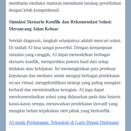
membantu mediator manusia memahami lanskap perselisihan
dengan lebih komprehensif.
Simulasi Skenario Konflik dan Rekomendasi Solusi:
Merancang Jalan Keluar
Setelah diagnosis, langkah selanjutnya adalah mencari solusi.
Di sinilah AI bisa sangat powerful. Dengan kemampuan
simulasi yang canggih, AI dapat memodelkan berbagai
skenario konflik, memprediksi potensi hasil dari setiap
tindakan atau kebijakan. Ini memungkinkan para pembuat
keputusan dan mediator untuk menguji berbagai pendekatan
secara virtual, mengidentifikasi strategi yang paling mungkin
berhasil dan meminimalkan kerugian. AI juga dapat
merekomendasikan solusi yang didasarkan pada data historis
kasus-kasus serupa, menawarkan pendekatan inovatif yang
mungkin belum terpikirkan oleh pihak yang berkonflik.
AI untuk Perdamaian: Teknologi di Garis Depan Diplomasi