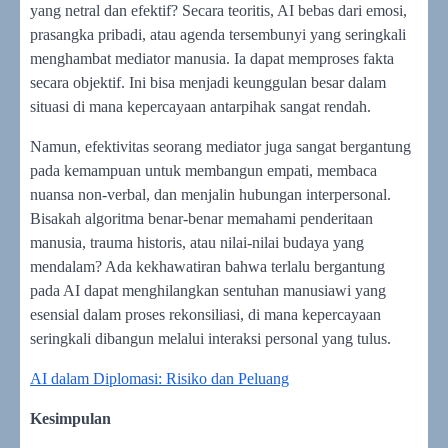
yang netral dan efektif? Secara teoritis, AI bebas dari emosi,
prasangka pribadi, atau agenda tersembunyi yang seringkali
menghambat mediator manusia. Ia dapat memproses fakta
secara objektif. Ini bisa menjadi keunggulan besar dalam
situasi di mana kepercayaan antarpihak sangat rendah.
Namun, efektivitas seorang mediator juga sangat bergantung
pada kemampuan untuk membangun empati, membaca
nuansa non-verbal, dan menjalin hubungan interpersonal.
Bisakah algoritma benar-benar memahami penderitaan
manusia, trauma historis, atau nilai-nilai budaya yang
mendalam? Ada kekhawatiran bahwa terlalu bergantung
pada AI dapat menghilangkan sentuhan manusiawi yang
esensial dalam proses rekonsiliasi, di mana kepercayaan
seringkali dibangun melalui interaksi personal yang tulus.
AI dalam Diplomasi: Risiko dan Peluang
Kesimpulan