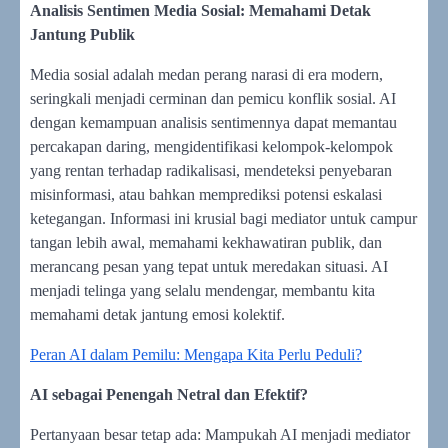
Analisis Sentimen Media Sosial: Memahami Detak
Jantung Publik
Media sosial adalah medan perang narasi di era modern,
seringkali menjadi cerminan dan pemicu konflik sosial. AI
dengan kemampuan analisis sentimennya dapat memantau
percakapan daring, mengidentifikasi kelompok-kelompok
yang rentan terhadap radikalisasi, mendeteksi penyebaran
misinformasi, atau bahkan memprediksi potensi eskalasi
ketegangan. Informasi ini krusial bagi mediator untuk campur
tangan lebih awal, memahami kekhawatiran publik, dan
merancang pesan yang tepat untuk meredakan situasi. AI
menjadi telinga yang selalu mendengar, membantu kita
memahami detak jantung emosi kolektif.
Peran AI dalam Pemilu: Mengapa Kita Perlu Peduli?
AI sebagai Penengah Netral dan Efektif?
Pertanyaan besar tetap ada: Mampukah AI menjadi mediator