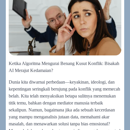
Ketika Algoritma Mengurai Benang Kusut Konflik: Bisakah
AI Merajut Kedamaian?
Dunia kita diwarnai perbedaan—keyakinan, ideologi, dan
kepentingan seringkali berujung pada konflik yang memecah
belah. Kita telah menyaksikan betapa sulitnya menemukan
titik temu, bahkan dengan mediator manusia terbaik
sekalipun. Namun, bagaimana jika ada sebuah kecerdasan
yang mampu menganalisis jutaan data, memahami akar
masalah, dan menawarkan solusi tanpa bias emosional?