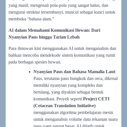
yang masif, mengenali pola-pola yang sangat halus, dan
mengurai struktur tersembunyi, muncul sebagai kunci untuk
membuka “bahasa alam.”
AI dalam Memahami Komunikasi Hewan: Dari
Nyanyian Paus hingga Tarian Lebah
Para ilmuwan kini menggunakan AI untuk menganalisis dan
bahkan mencoba mendekode sistem komunikasi yang rumit
pada berbagai spesies hewan.
Nyanyian Paus dan Bahasa Mamalia Laut
:
Paus, terutama paus bungkuk dan orca, dikenal
memiliki nyanyian yang kompleks dan
berulang, yang diyakini sebagai bentuk
komunikasi. Proyek seperti
Project CETI
(Cetacean Translation Initiative)
menggunakan algoritma pembelajaran mesin
untuk menganalisis volume data rekaman suara
paus yang sangat besar. AI dilatih untuk