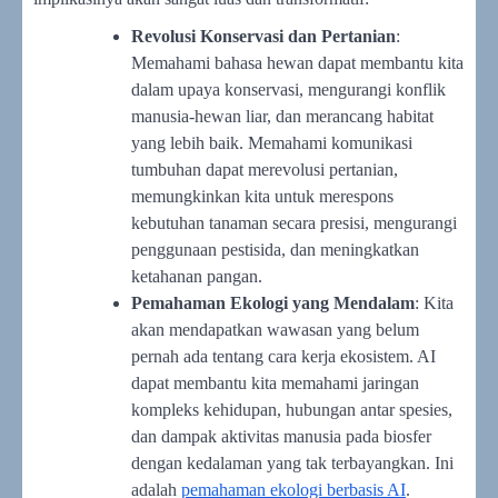
Revolusi Konservasi dan Pertanian
:
Memahami bahasa hewan dapat membantu kita
dalam upaya konservasi, mengurangi konflik
manusia-hewan liar, dan merancang habitat
yang lebih baik. Memahami komunikasi
tumbuhan dapat merevolusi pertanian,
memungkinkan kita untuk merespons
kebutuhan tanaman secara presisi, mengurangi
penggunaan pestisida, dan meningkatkan
ketahanan pangan.
Pemahaman Ekologi yang Mendalam
: Kita
akan mendapatkan wawasan yang belum
pernah ada tentang cara kerja ekosistem. AI
dapat membantu kita memahami jaringan
kompleks kehidupan, hubungan antar spesies,
dan dampak aktivitas manusia pada biosfer
dengan kedalaman yang tak terbayangkan. Ini
adalah
pemahaman ekologi berbasis AI
.