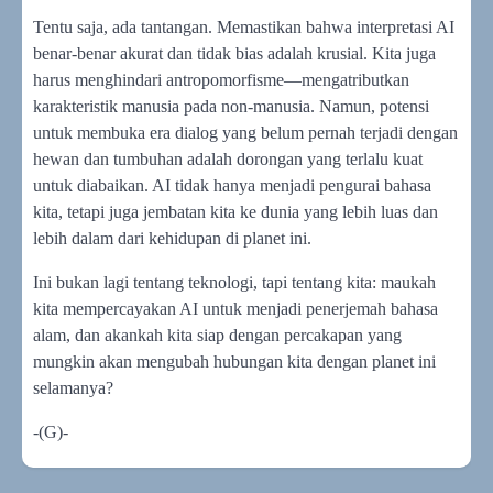
Tentu saja, ada tantangan. Memastikan bahwa interpretasi AI
benar-benar akurat dan tidak bias adalah krusial. Kita juga
harus menghindari antropomorfisme—mengatributkan
karakteristik manusia pada non-manusia. Namun, potensi
untuk membuka era dialog yang belum pernah terjadi dengan
hewan dan tumbuhan adalah dorongan yang terlalu kuat
untuk diabaikan. AI tidak hanya menjadi pengurai bahasa
kita, tetapi juga jembatan kita ke dunia yang lebih luas dan
lebih dalam dari kehidupan di planet ini.
Ini bukan lagi tentang teknologi, tapi tentang kita: maukah
kita mempercayakan AI untuk menjadi penerjemah bahasa
alam, dan akankah kita siap dengan percakapan yang
mungkin akan mengubah hubungan kita dengan planet ini
selamanya?
-(G)-