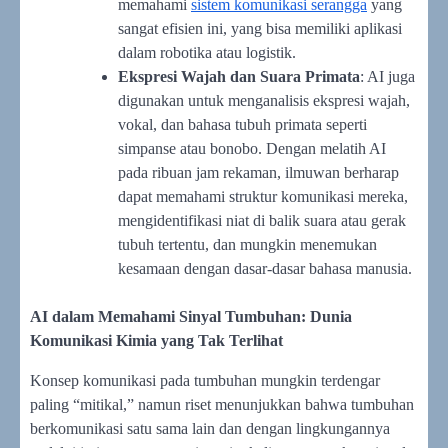
memahami
sistem komunikasi serangga
yang
sangat efisien ini, yang bisa memiliki aplikasi
dalam robotika atau logistik.
Ekspresi Wajah dan Suara Primata
: AI juga
digunakan untuk menganalisis ekspresi wajah,
vokal, dan bahasa tubuh primata seperti
simpanse atau bonobo. Dengan melatih AI
pada ribuan jam rekaman, ilmuwan berharap
dapat memahami struktur komunikasi mereka,
mengidentifikasi niat di balik suara atau gerak
tubuh tertentu, dan mungkin menemukan
kesamaan dengan dasar-dasar bahasa manusia.
AI dalam Memahami Sinyal Tumbuhan: Dunia
Komunikasi Kimia yang Tak Terlihat
Konsep komunikasi pada tumbuhan mungkin terdengar
paling “mitikal,” namun riset menunjukkan bahwa tumbuhan
berkomunikasi satu sama lain dan dengan lingkungannya