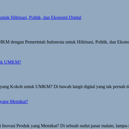
dengan Pemerintah Indonesia untuk Hilirisasi, Politik, dan Ekonomi
 yang Kokoh untuk UMKM? Di bawah langit digital yang tak pernah ti
ovasi Produk yang Memikat? Di sebuah sudut pasar malam, lampu-lam