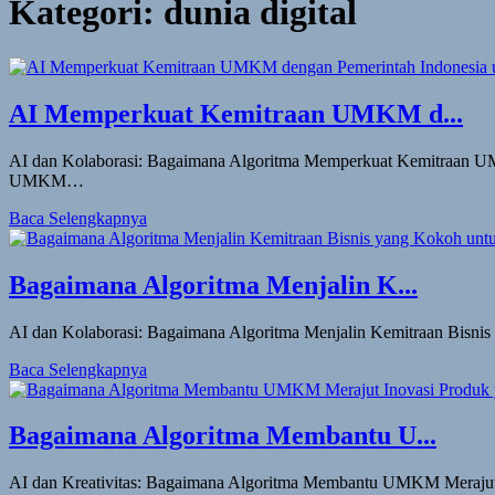
Kategori:
dunia digital
AI Memperkuat Kemitraan UMKM d...
AI dan Kolaborasi: Bagaimana Algoritma Memperkuat Kemitraan UMKM 
UMKM…
Baca Selengkapnya
Bagaimana Algoritma Menjalin K...
AI dan Kolaborasi: Bagaimana Algoritma Menjalin Kemitraan Bisnis
Baca Selengkapnya
Bagaimana Algoritma Membantu U...
AI dan Kreativitas: Bagaimana Algoritma Membantu UMKM Merajut In