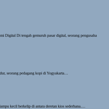
 Digital Di tengah gemuruh pasar digital, seorang pengusaha
dur, seorang pedagang kopi di Yogyakarta…
pu kecil berkelip di antara deretan kios sederhana.…