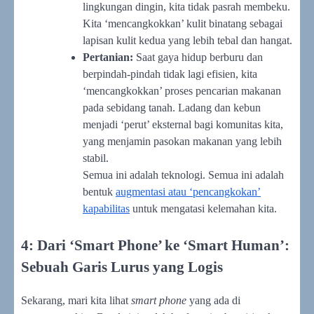
lingkungan dingin, kita tidak pasrah membeku.
Kita ‘mencangkokkan’ kulit binatang sebagai
lapisan kulit kedua yang lebih tebal dan hangat.
Pertanian:
Saat gaya hidup berburu dan
berpindah-pindah tidak lagi efisien, kita
‘mencangkokkan’ proses pencarian makanan
pada sebidang tanah. Ladang dan kebun
menjadi ‘perut’ eksternal bagi komunitas kita,
yang menjamin pasokan makanan yang lebih
stabil.
Semua ini adalah teknologi. Semua ini adalah
bentuk
augmentasi atau ‘pencangkokan’
kapabilitas
untuk mengatasi kelemahan kita.
4: Dari ‘Smart Phone’ ke ‘Smart Human’:
Sebuah Garis Lurus yang Logis
Sekarang, mari kita lihat
smart phone
yang ada di