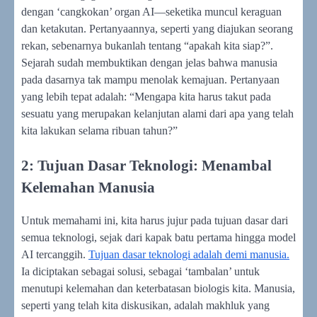
dengan ‘cangkokan’ organ AI—seketika muncul keraguan
dan ketakutan. Pertanyaannya, seperti yang diajukan seorang
rekan, sebenarnya bukanlah tentang “apakah kita siap?”.
Sejarah sudah membuktikan dengan jelas bahwa manusia
pada dasarnya tak mampu menolak kemajuan. Pertanyaan
yang lebih tepat adalah: “Mengapa kita harus takut pada
sesuatu yang merupakan kelanjutan alami dari apa yang telah
kita lakukan selama ribuan tahun?”
2: Tujuan Dasar Teknologi: Menambal
Kelemahan Manusia
Untuk memahami ini, kita harus jujur pada tujuan dasar dari
semua teknologi, sejak dari kapak batu pertama hingga model
AI tercanggih.
Tujuan dasar teknologi adalah demi manusia.
Ia diciptakan sebagai solusi, sebagai ‘tambalan’ untuk
menutupi kelemahan dan keterbatasan biologis kita. Manusia,
seperti yang telah kita diskusikan, adalah makhluk yang