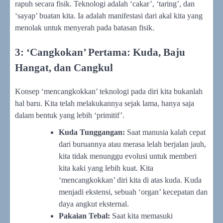
rapuh secara fisik. Teknologi adalah ‘cakar’, ‘taring’, dan
‘sayap’ buatan kita. Ia adalah manifestasi dari akal kita yang
menolak untuk menyerah pada batasan fisik.
3: ‘Cangkokan’ Pertama: Kuda, Baju
Hangat, dan Cangkul
Konsep ‘mencangkokkan’ teknologi pada diri kita bukanlah
hal baru. Kita telah melakukannya sejak lama, hanya saja
dalam bentuk yang lebih ‘primitif’.
Kuda Tunggangan:
Saat manusia kalah cepat
dari buruannya atau merasa lelah berjalan jauh,
kita tidak menunggu evolusi untuk memberi
kita kaki yang lebih kuat. Kita
‘mencangkokkan’ diri kita di atas kuda. Kuda
menjadi ekstensi, sebuah ‘organ’ kecepatan dan
daya angkut eksternal.
Pakaian Tebal:
Saat kita memasuki