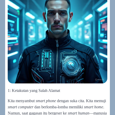
1: Ketakutan yang Salah Alamat
Kita menyambut
smart phone
dengan suka cita. Kita memuji
smart computer
dan berlomba-lomba memiliki
smart home
.
Namun, saat gagasan itu bergeser ke
smart human
—manusia