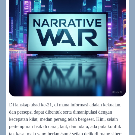
Di lanskap abad ke-21, di mana informasi adalah kekuatan,
dan persepsi dapat dibentuk serta dimanipulasi dengan
kecepatan kilat, medan perang telah bergeser. Kini, selain
pertempuran fisik di darat, laut, dan udara, ada pula konflik
tak kasat mata yang berlangsung setiap detik di ruang siber: