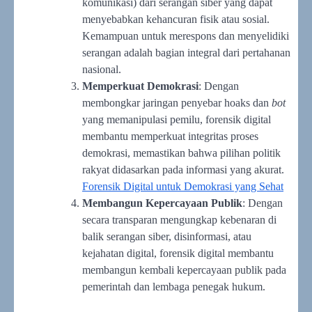
komunikasi) dari serangan siber yang dapat
menyebabkan kehancuran fisik atau sosial.
Kemampuan untuk merespons dan menyelidiki
serangan adalah bagian integral dari pertahanan
nasional.
Memperkuat Demokrasi
: Dengan
membongkar jaringan penyebar hoaks dan
bot
yang memanipulasi pemilu, forensik digital
membantu memperkuat integritas proses
demokrasi, memastikan bahwa pilihan politik
rakyat didasarkan pada informasi yang akurat.
Forensik Digital untuk Demokrasi yang Sehat
Membangun Kepercayaan Publik
: Dengan
secara transparan mengungkap kebenaran di
balik serangan siber, disinformasi, atau
kejahatan digital, forensik digital membantu
membangun kembali kepercayaan publik pada
pemerintah dan lembaga penegak hukum.