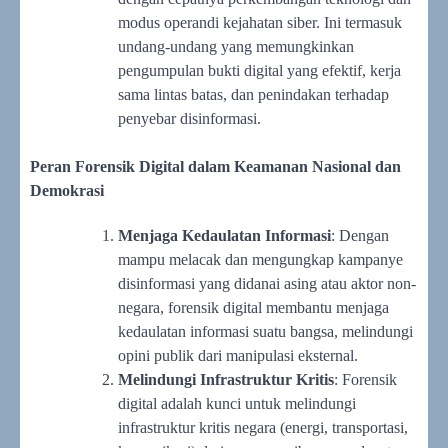
modus operandi kejahatan siber. Ini termasuk
undang-undang yang memungkinkan
pengumpulan bukti digital yang efektif, kerja
sama lintas batas, dan penindakan terhadap
penyebar disinformasi.
Peran Forensik Digital dalam Keamanan Nasional dan
Demokrasi
Menjaga Kedaulatan Informasi
: Dengan
mampu melacak dan mengungkap kampanye
disinformasi yang didanai asing atau aktor non-
negara, forensik digital membantu menjaga
kedaulatan informasi suatu bangsa, melindungi
opini publik dari manipulasi eksternal.
Melindungi Infrastruktur Kritis
: Forensik
digital adalah kunci untuk melindungi
infrastruktur kritis negara (energi, transportasi,