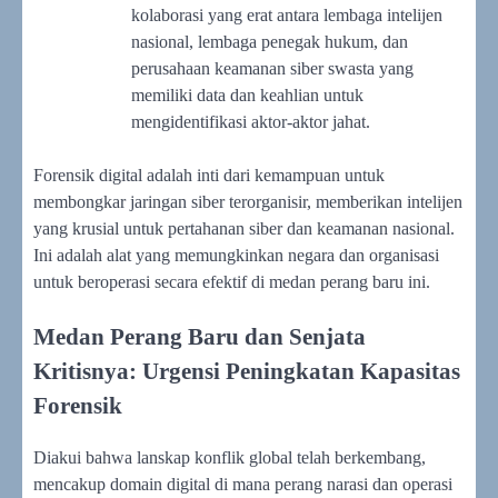
kolaborasi yang erat antara lembaga intelijen
nasional, lembaga penegak hukum, dan
perusahaan keamanan siber swasta yang
memiliki data dan keahlian untuk
mengidentifikasi aktor-aktor jahat.
Forensik digital adalah inti dari kemampuan untuk
membongkar jaringan siber terorganisir, memberikan intelijen
yang krusial untuk pertahanan siber dan keamanan nasional.
Ini adalah alat yang memungkinkan negara dan organisasi
untuk beroperasi secara efektif di medan perang baru ini.
Medan Perang Baru dan Senjata
Kritisnya: Urgensi Peningkatan Kapasitas
Forensik
Diakui bahwa lanskap konflik global telah berkembang,
mencakup domain digital di mana perang narasi dan operasi