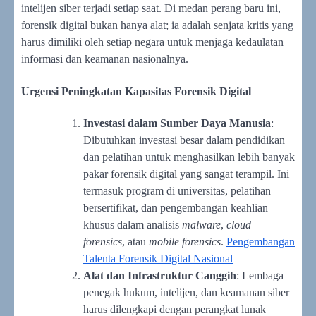
intelijen siber terjadi setiap saat. Di medan perang baru ini,
forensik digital bukan hanya alat; ia adalah senjata kritis yang
harus dimiliki oleh setiap negara untuk menjaga kedaulatan
informasi dan keamanan nasionalnya.
Urgensi Peningkatan Kapasitas Forensik Digital
Investasi dalam Sumber Daya Manusia
:
Dibutuhkan investasi besar dalam pendidikan
dan pelatihan untuk menghasilkan lebih banyak
pakar forensik digital yang sangat terampil. Ini
termasuk program di universitas, pelatihan
bersertifikat, dan pengembangan keahlian
khusus dalam analisis
malware
,
cloud
forensics
, atau
mobile forensics
.
Pengembangan
Talenta Forensik Digital Nasional
Alat dan Infrastruktur Canggih
: Lembaga
penegak hukum, intelijen, dan keamanan siber
harus dilengkapi dengan perangkat lunak