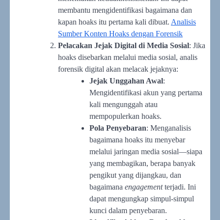
membantu mengidentifikasi bagaimana dan
kapan hoaks itu pertama kali dibuat.
Analisis
Sumber Konten Hoaks dengan Forensik
Pelacakan Jejak Digital di Media Sosial
: Jika
hoaks disebarkan melalui media sosial, analis
forensik digital akan melacak jejaknya:
Jejak Unggahan Awal
:
Mengidentifikasi akun yang pertama
kali mengunggah atau
mempopulerkan hoaks.
Pola Penyebaran
: Menganalisis
bagaimana hoaks itu menyebar
melalui jaringan media sosial—siapa
yang membagikan, berapa banyak
pengikut yang dijangkau, dan
bagaimana
engagement
terjadi. Ini
dapat mengungkap simpul-simpul
kunci dalam penyebaran.