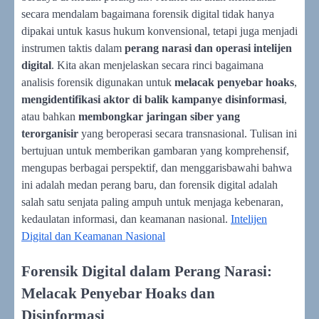
secara mendalam bagaimana forensik digital tidak hanya
dipakai untuk kasus hukum konvensional, tetapi juga menjadi
instrumen taktis dalam
perang narasi dan operasi intelijen
digital
. Kita akan menjelaskan secara rinci bagaimana
analisis forensik digunakan untuk
melacak penyebar hoaks
,
mengidentifikasi aktor di balik kampanye disinformasi
,
atau bahkan
membongkar jaringan siber yang
terorganisir
yang beroperasi secara transnasional. Tulisan ini
bertujuan untuk memberikan gambaran yang komprehensif,
mengupas berbagai perspektif, dan menggarisbawahi bahwa
ini adalah medan perang baru, dan forensik digital adalah
salah satu senjata paling ampuh untuk menjaga kebenaran,
kedaulatan informasi, dan keamanan nasional.
Intelijen
Digital dan Keamanan Nasional
Forensik Digital dalam Perang Narasi:
Melacak Penyebar Hoaks dan
Disinformasi