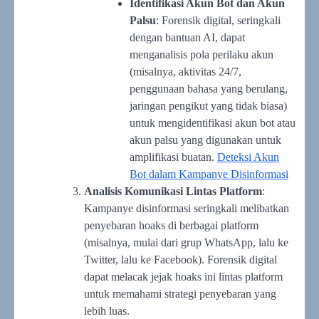
Identifikasi Akun Bot dan Akun
Palsu
: Forensik digital, seringkali
dengan bantuan AI, dapat
menganalisis pola perilaku akun
(misalnya, aktivitas 24/7,
penggunaan bahasa yang berulang,
jaringan pengikut yang tidak biasa)
untuk mengidentifikasi akun bot atau
akun palsu yang digunakan untuk
amplifikasi buatan.
Deteksi Akun
Bot dalam Kampanye Disinformasi
Analisis Komunikasi Lintas Platform
:
Kampanye disinformasi seringkali melibatkan
penyebaran hoaks di berbagai platform
(misalnya, mulai dari grup WhatsApp, lalu ke
Twitter, lalu ke Facebook). Forensik digital
dapat melacak jejak hoaks ini lintas platform
untuk memahami strategi penyebaran yang
lebih luas.