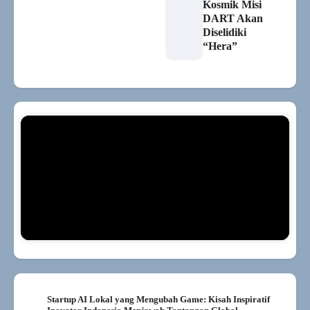
Kosmik Misi
DART Akan
Diselidiki
“Hera”
Startup AI Lokal yang Mengubah Game: Kisah Inspiratif