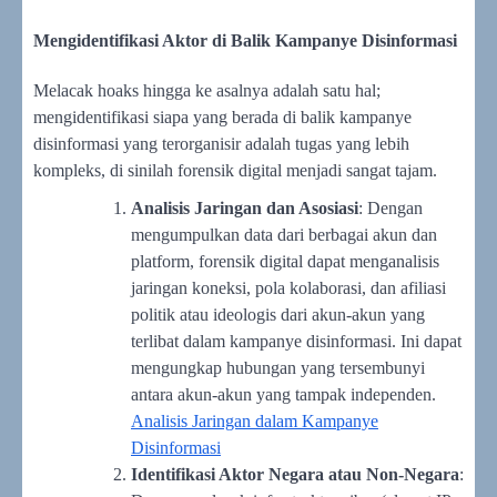
Mengidentifikasi Aktor di Balik Kampanye Disinformasi
Melacak hoaks hingga ke asalnya adalah satu hal;
mengidentifikasi siapa yang berada di balik kampanye
disinformasi yang terorganisir adalah tugas yang lebih
kompleks, di sinilah forensik digital menjadi sangat tajam.
Analisis Jaringan dan Asosiasi
: Dengan
mengumpulkan data dari berbagai akun dan
platform, forensik digital dapat menganalisis
jaringan koneksi, pola kolaborasi, dan afiliasi
politik atau ideologis dari akun-akun yang
terlibat dalam kampanye disinformasi. Ini dapat
mengungkap hubungan yang tersembunyi
antara akun-akun yang tampak independen.
Analisis Jaringan dalam Kampanye
Disinformasi
Identifikasi Aktor Negara atau Non-Negara
: