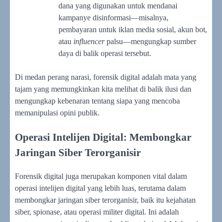
dana yang digunakan untuk mendanai
kampanye disinformasi—misalnya,
pembayaran untuk iklan media sosial, akun bot,
atau
influencer
palsu—mengungkap sumber
daya di balik operasi tersebut.
Di medan perang narasi, forensik digital adalah mata yang
tajam yang memungkinkan kita melihat di balik ilusi dan
mengungkap kebenaran tentang siapa yang mencoba
memanipulasi opini publik.
Operasi Intelijen Digital: Membongkar
Jaringan Siber Terorganisir
Forensik digital juga merupakan komponen vital dalam
operasi intelijen digital yang lebih luas, terutama dalam
membongkar jaringan siber terorganisir, baik itu kejahatan
siber, spionase, atau operasi militer digital. Ini adalah