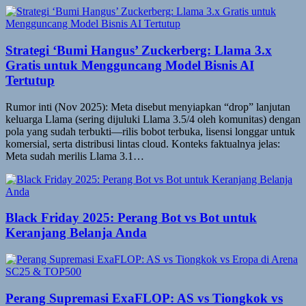
Strategi ‘Bumi Hangus’ Zuckerberg: Llama 3.x
Gratis untuk Mengguncang Model Bisnis AI
Tertutup
Rumor inti (Nov 2025): Meta disebut menyiapkan “drop” lanjutan
keluarga Llama (sering dijuluki Llama 3.5/4 oleh komunitas) dengan
pola yang sudah terbukti—rilis bobot terbuka, lisensi longgar untuk
komersial, serta distribusi lintas cloud. Konteks faktualnya jelas:
Meta sudah merilis Llama 3.1…
Black Friday 2025: Perang Bot vs Bot untuk
Keranjang Belanja Anda
Perang Supremasi ExaFLOP: AS vs Tiongkok vs