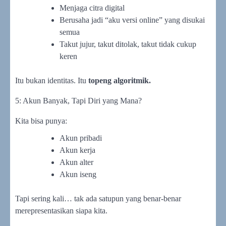
Menjaga citra digital
Berusaha jadi “aku versi online” yang disukai
semua
Takut jujur, takut ditolak, takut tidak cukup
keren
Itu bukan identitas. Itu
topeng algoritmik.
5: Akun Banyak, Tapi Diri yang Mana?
Kita bisa punya:
Akun pribadi
Akun kerja
Akun alter
Akun iseng
Tapi sering kali… tak ada satupun yang benar-benar
merepresentasikan siapa kita.