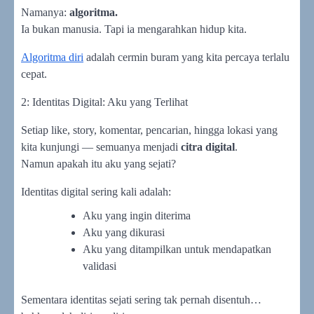
Namanya:
algoritma.
Ia bukan manusia. Tapi ia mengarahkan hidup kita.
Algoritma diri
adalah cermin buram yang kita percaya terlalu
cepat.
2: Identitas Digital: Aku yang Terlihat
Setiap like, story, komentar, pencarian, hingga lokasi yang
kita kunjungi — semuanya menjadi
citra digital
.
Namun apakah itu aku yang sejati?
Identitas digital sering kali adalah:
Aku yang ingin diterima
Aku yang dikurasi
Aku yang ditampilkan untuk mendapatkan
validasi
Sementara identitas sejati sering tak pernah disentuh…