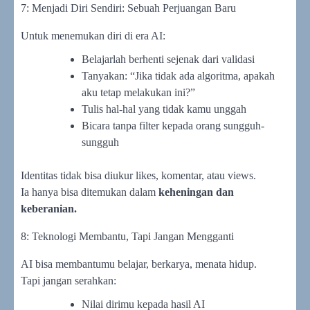
7: Menjadi Diri Sendiri: Sebuah Perjuangan Baru
Untuk menemukan diri di era AI:
Belajarlah berhenti sejenak dari validasi
Tanyakan: “Jika tidak ada algoritma, apakah
aku tetap melakukan ini?”
Tulis hal-hal yang tidak kamu unggah
Bicara tanpa filter kepada orang sungguh-
sungguh
Identitas tidak bisa diukur likes, komentar, atau views.
Ia hanya bisa ditemukan dalam
keheningan dan
keberanian.
8: Teknologi Membantu, Tapi Jangan Mengganti
AI bisa membantumu belajar, berkarya, menata hidup.
Tapi jangan serahkan:
Nilai dirimu kepada hasil AI