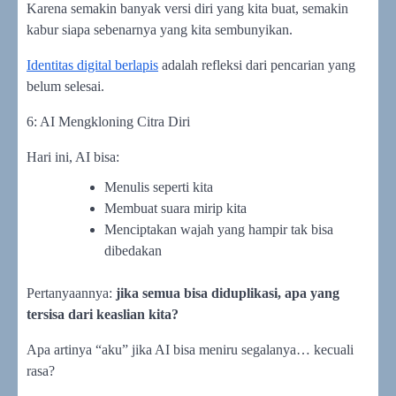
Karena semakin banyak versi diri yang kita buat, semakin
kabur siapa sebenarnya yang kita sembunyikan.
Identitas digital berlapis
adalah refleksi dari pencarian yang
belum selesai.
6: AI Mengkloning Citra Diri
Hari ini, AI bisa:
Menulis seperti kita
Membuat suara mirip kita
Menciptakan wajah yang hampir tak bisa
dibedakan
Pertanyaannya:
jika semua bisa diduplikasi, apa yang
tersisa dari keaslian kita?
Apa artinya “aku” jika AI bisa meniru segalanya… kecuali
rasa?