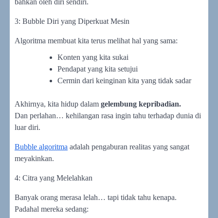
bahkan oleh diri sendiri.
3: Bubble Diri yang Diperkuat Mesin
Algoritma membuat kita terus melihat hal yang sama:
Konten yang kita sukai
Pendapat yang kita setujui
Cermin dari keinginan kita yang tidak sadar
Akhirnya, kita hidup dalam
gelembung kepribadian.
Dan perlahan… kehilangan rasa ingin tahu terhadap dunia di
luar diri.
Bubble algoritma
adalah pengaburan realitas yang sangat
meyakinkan.
4: Citra yang Melelahkan
Banyak orang merasa lelah… tapi tidak tahu kenapa.
Padahal mereka sedang: