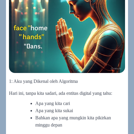
1: Aku yang Dikenal oleh Algoritma
Hari ini, tanpa kita sadari, ada entitas digital yang tahu:
Apa yang kita cari
Apa yang kita sukai
Bahkan apa yang mungkin kita pikirkan
minggu depan