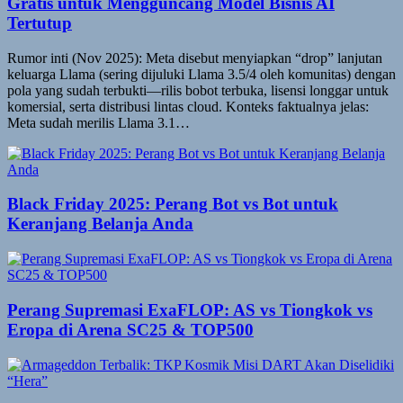
Gratis untuk Mengguncang Model Bisnis AI
Tertutup
Rumor inti (Nov 2025): Meta disebut menyiapkan “drop” lanjutan
keluarga Llama (sering dijuluki Llama 3.5/4 oleh komunitas) dengan
pola yang sudah terbukti—rilis bobot terbuka, lisensi longgar untuk
komersial, serta distribusi lintas cloud. Konteks faktualnya jelas:
Meta sudah merilis Llama 3.1…
Black Friday 2025: Perang Bot vs Bot untuk
Keranjang Belanja Anda
Perang Supremasi ExaFLOP: AS vs Tiongkok vs
Eropa di Arena SC25 & TOP500