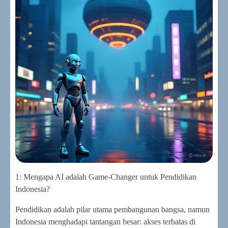
1: Mengapa AI adalah Game-Changer untuk Pendidikan
Indonesia?
Pendidikan adalah pilar utama pembangunan bangsa, namun
Indonesia menghadapi tantangan besar: akses terbatas di