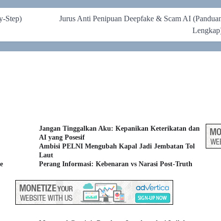
y-Step)
Jurus Anti Penipuan Deepfake & Scam AI (Pandua
Lengkap
Jangan Tinggalkan Aku: Kepanikan Keterikatan dan
AI yang Posesif
Ambisi PELNI Mengubah Kapal Jadi Jembatan Tol
Laut
e
Perang Informasi: Kebenaran vs Narasi Post-Truth