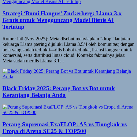
Strategi ‘Bumi Hangus’ Zuckerberg: Llama 3.x
Gratis untuk Mengguncang Model Bisnis AI
Tertutup
Rumor inti (Nov 2025): Meta disebut menyiapkan “drop” lanjutan
keluarga Llama (sering dijuluki Llama 3.5/4 oleh komunitas) dengan
pola yang sudah terbukti—rilis bobot terbuka, lisensi longgar untuk
komersial, serta distribusi lintas cloud. Konteks faktualnya jelas:
Meta sudah merilis Llama 3.1…
Black Friday 2025: Perang Bot vs Bot untuk
Keranjang Belanja Anda
Perang Supremasi ExaFLOP: AS vs Tiongkok vs
Eropa di Arena SC25 & TOP500