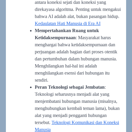
antara koneksi sejati dan koneksi yang
direkayasa algoritma. Penting untuk mengakui
bahwa AI adalah alat, bukan pasangan hidup.
Kedaulatan Hati Manusia di Era AI
Mempertahankan Ruang untuk
Ketidaksempurnaan
: Masyarakat harus
menghargai bahwa ketidaksempurnaan dan
perjuangan adalah bagian dari proses otentik
dan pertumbuhan dalam hubungan manusia.
Menghilangkan hal-hal ini adalah
menghilangkan esensi dari hubungan itu
sendiri.
Peran Teknologi sebagai Jembatan
:
Teknologi seharusnya menjadi alat yang
menjembatani hubungan manusia (misalnya,
menghubungkan kembali teman lama), bukan
alat yang menjadi pengganti hubungan
tersebut.
Teknologi Komunikasi dan Koneksi
Manusia