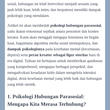
sosial, hubungan ini telah berevolusi menjadi sesuatu yang
jauh lebih kuat, lebih intim, dan berpotensi memiliki dampak
psikologis yang mendalam.
Artikel ini akan membedah
psikologi hubungan parasosial
,
yaitu ikatan emosional sepihak antara penonton dan konten
kreator. Kami akan menggali mengapa fenomena ini begitu
kuat, bagaimana algoritma media sosial memupuknya, dan
dampak psikologisnya
pada kesehatan mental (kecemasan,
depresi) serta
peran kreator sebagai figur otoritas
baru di
era digital. Tulisan ini bertujuan untuk memberikan gambaran
yang komprehensif, mengupas berbagai perspektif, dan
mengadvokasi kesadaran kritis dalam mengelola interaksi
digital, demi kesehatan mental yang lebih baik dan hubungan
yang lebih otentik.
1. Psikologi Hubungan Parasosial:
Mengapa Kita Merasa Terhubung?