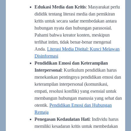
Edukasi Media dan Kritis
: Masyarakat perlu
dididik tentang literasi media dan pemikiran
kritis untuk secara sadar membedakan antara
hubungan nyata dan hubungan parasosial.
Pahami bahwa kreator konten, meskipun
terlihat intim, tidak benar-benar mengenal
Anda.
Literasi Media Digital: Kunci Melawan
Disinformasi
Pendidikan Emosi dan Keterampilan
Interpersonal
: Kurikulum pendidikan harus
menekankan pentingnya pendidikan emosi dan
keterampilan interpersonal (komunikasi,
empati, resolusi konflik) yang esensial untuk
membangun hubungan manusia yang sehat dan
otentik.
Pendidikan Emosi dan Hubungan
Remaja
Penegasan Kedaulatan Hati
: Individu harus
memiliki kesadaran kritis untuk membedakan