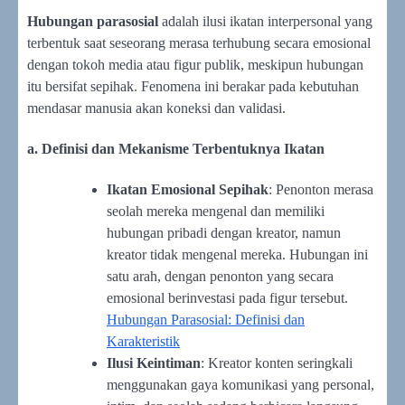
Hubungan parasosial
adalah ilusi ikatan interpersonal yang
terbentuk saat seseorang merasa terhubung secara emosional
dengan tokoh media atau figur publik, meskipun hubungan
itu bersifat sepihak. Fenomena ini berakar pada kebutuhan
mendasar manusia akan koneksi dan validasi.
a. Definisi dan Mekanisme Terbentuknya Ikatan
Ikatan Emosional Sepihak
: Penonton merasa
seolah mereka mengenal dan memiliki
hubungan pribadi dengan kreator, namun
kreator tidak mengenal mereka. Hubungan ini
satu arah, dengan penonton yang secara
emosional berinvestasi pada figur tersebut.
Hubungan Parasosial: Definisi dan
Karakteristik
Ilusi Keintiman
: Kreator konten seringkali
menggunakan gaya komunikasi yang personal,