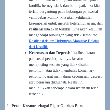
konflik, bernegosiasi, dan berempati. Jika kita
terlalu bergantung pada hubungan parasosial
yang bebas konflik, kita akan kehilangan
kesempatan untuk melatih keterampilan ini, dan
resiliensi
kita akan terkikis. Kita akan kesulitan
menghadapi hubungan yang tidak sempurna.
Resiliensi dalam Hubungan Manusia: Belajar
dari Konflik
Kecemasan dan Depresi
: Jika ilusi ikatan
parasosial pecah (misalnya, kreator
memposting sesuatu yang tidak disukai
penonton, atau tidak membalas komentar),
penonton dapat mengalami kecemasan, depresi,
atau perasaan dikhianati. Reaksi ini
menunjukkan seberapa dalam ikatan itu telah
terbentuk.
b. Peran Kreator sebagai Figur Otoritas Baru