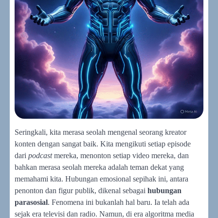
Seringkali, kita merasa seolah mengenal seorang kreator
konten dengan sangat baik. Kita mengikuti setiap episode
dari
podcast
mereka, menonton setiap video mereka, dan
bahkan merasa seolah mereka adalah teman dekat yang
memahami kita. Hubungan emosional sepihak ini, antara
penonton dan figur publik, dikenal sebagai
hubungan
parasosial
. Fenomena ini bukanlah hal baru. Ia telah ada
sejak era televisi dan radio. Namun, di era algoritma media