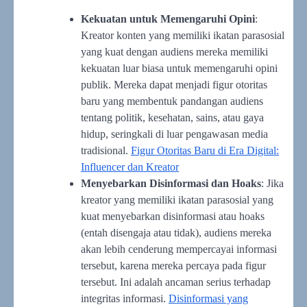
Kekuatan untuk Memengaruhi Opini
:
Kreator konten yang memiliki ikatan parasosial
yang kuat dengan audiens mereka memiliki
kekuatan luar biasa untuk memengaruhi opini
publik. Mereka dapat menjadi figur otoritas
baru yang membentuk pandangan audiens
tentang politik, kesehatan, sains, atau gaya
hidup, seringkali di luar pengawasan media
tradisional.
Figur Otoritas Baru di Era Digital:
Influencer dan Kreator
Menyebarkan Disinformasi dan Hoaks
: Jika
kreator yang memiliki ikatan parasosial yang
kuat menyebarkan disinformasi atau hoaks
(entah disengaja atau tidak), audiens mereka
akan lebih cenderung mempercayai informasi
tersebut, karena mereka percaya pada figur
tersebut. Ini adalah ancaman serius terhadap
integritas informasi.
Disinformasi yang