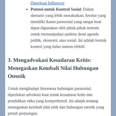
Diperkuat Influencer
Potensi untuk Kontrol Sosial
: Dalam
skenario yang lebih menakutkan, kreator yang
memiliki ikatan parasosial yang sangat kuat
dapat digunakan oleh pihak-pihak tertentu
untuk memanipulasi audiens demi agenda
politik, ekonomi, atau sosial. Ini adalah bentuk
kontrol yang halus namun efektif.
3. Mengadvokasi Kesadaran Kritis:
Menegaskan Kembali Nilai Hubungan
Otentik
Untuk menghadapi fenomena hubungan parasosial,
diperlukan advokasi kuat untuk kesadaran kritis dan
pendidikan etika yang komprehensif. Ini adalah tentang
menegaskan kembali nilai unik dari hubungan otentik yang
penuh perjuangan.