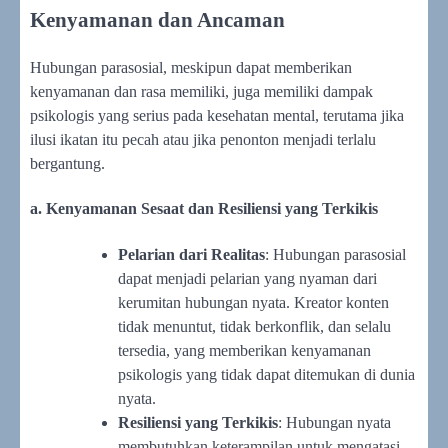
Kenyamanan dan Ancaman
Hubungan parasosial, meskipun dapat memberikan
kenyamanan dan rasa memiliki, juga memiliki dampak
psikologis yang serius pada kesehatan mental, terutama jika
ilusi ikatan itu pecah atau jika penonton menjadi terlalu
bergantung.
a. Kenyamanan Sesaat dan Resiliensi yang Terkikis
Pelarian dari Realitas
: Hubungan parasosial
dapat menjadi pelarian yang nyaman dari
kerumitan hubungan nyata. Kreator konten
tidak menuntut, tidak berkonflik, dan selalu
tersedia, yang memberikan kenyamanan
psikologis yang tidak dapat ditemukan di dunia
nyata.
Resiliensi yang Terkikis
: Hubungan nyata
membutuhkan keterampilan untuk mengatasi