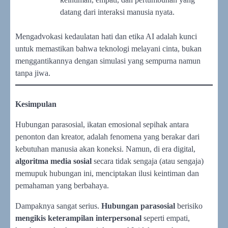
datang dari interaksi manusia nyata.
Mengadvokasi kedaulatan hati dan etika AI adalah kunci
untuk memastikan bahwa teknologi melayani cinta, bukan
menggantikannya dengan simulasi yang sempurna namun
tanpa jiwa.
Kesimpulan
Hubungan parasosial, ikatan emosional sepihak antara
penonton dan kreator, adalah fenomena yang berakar dari
kebutuhan manusia akan koneksi. Namun, di era digital,
algoritma media sosial
secara tidak sengaja (atau sengaja)
memupuk hubungan ini, menciptakan ilusi keintiman dan
pemahaman yang berbahaya.
Dampaknya sangat serius.
Hubungan parasosial
berisiko
mengikis keterampilan interpersonal
seperti empati,