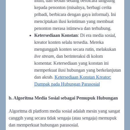
intim, dan seolah sedang berbicara langsung
kepada penonton (misalnya, berbagi cerita
pribadi, berbicara dengan gaya informal). Ini
menciptakan ilusi keintiman yang membuat
penonton merasa istimewa dan terhubung.
Ketersediaan Konstan
: Di era media sosial,
kreator konten selalu tersedia. Mereka
mengunggah konten secara rutin, melakukan
live stream
, dan berinteraksi di kolom
komentar. Ketersediaan yang konstan ini
memperkuat ilusi hubungan yang berkelanjutan
dan akrab.
Ketersediaan Konstan Kreator:
Dampak pada Hubungan Parasosial
b. Algoritma Media Sosial sebagai Pemupuk Hubungan
Algoritma di platform media sosial adalah mesin yang sangat
canggih yang secara tidak sengaja (atau sengaja) memupuk
dan memperkuat hubungan parasosial.