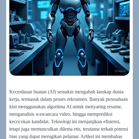
Kecerdasan buatan (AI) semakin mengubah lanskap dunia
kerja, termasuk dalam proses rekrutmen. Banyak perusahaan
kini menggunakan algoritma AI untuk menyaring resume,
menganalisis wawancara video, hingga memprediksi
kecocokan kandidat. Teknologi ini menjanjikan efisiensi,
tetapi juga memunculkan dilema etis, terutama terkait potensi
bias yang dapat merugikan pelamar. Artikel ini membahas