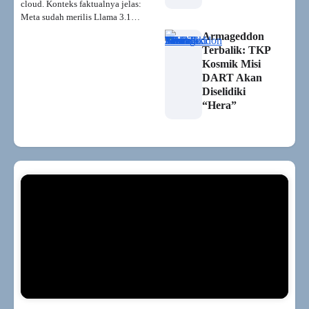
cloud. Konteks faktualnya jelas:
Meta sudah merilis Llama 3.1…
Armageddon
Terbalik: TKP
Kosmik Misi
DART Akan
Diselidiki
“Hera”