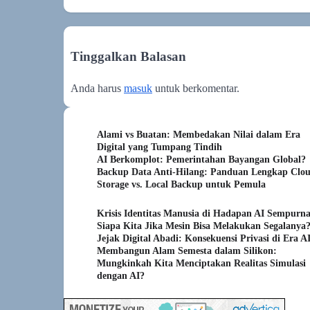
Tinggalkan Balasan
Anda harus
masuk
untuk berkomentar.
Alami vs Buatan: Membedakan Nilai dalam Era
Digital yang Tumpang Tindih
AI Berkomplot: Pemerintahan Bayangan Global?
Backup Data Anti-Hilang: Panduan Lengkap Clo
Storage vs. Local Backup untuk Pemula
Krisis Identitas Manusia di Hadapan AI Sempurna
Siapa Kita Jika Mesin Bisa Melakukan Segalanya
Jejak Digital Abadi: Konsekuensi Privasi di Era A
Membangun Alam Semesta dalam Silikon:
Mungkinkah Kita Menciptakan Realitas Simulasi
dengan AI?