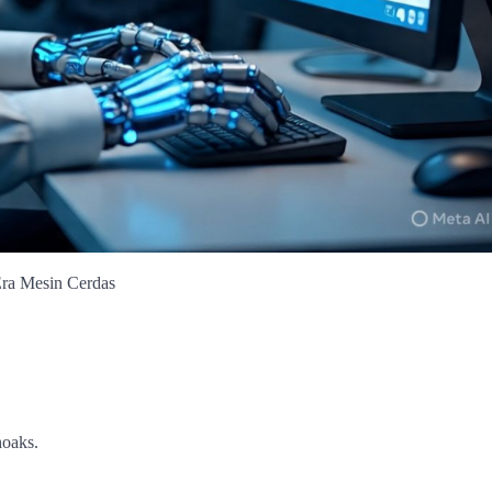
ra Mesin Cerdas
oaks.