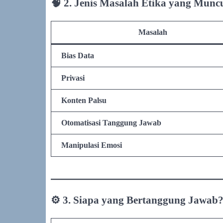
🧠 2. Jenis Masalah Etika yang Munc
Masalah
Bias Data
Privasi
Konten Palsu
Otomatisasi Tanggung Jawab
Manipulasi Emosi
⚙️ 3. Siapa yang Bertanggung Jawab