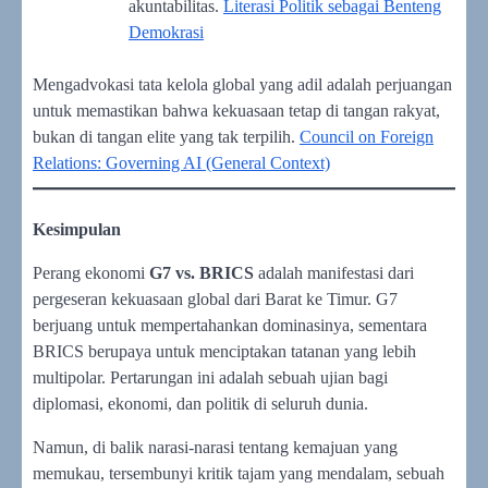
akuntabilitas.
Literasi Politik sebagai Benteng
Demokrasi
Mengadvokasi tata kelola global yang adil adalah perjuangan
untuk memastikan bahwa kekuasaan tetap di tangan rakyat,
bukan di tangan elite yang tak terpilih.
Council on Foreign
Relations: Governing AI (General Context)
Kesimpulan
Perang ekonomi
G7 vs. BRICS
adalah manifestasi dari
pergeseran kekuasaan global dari Barat ke Timur. G7
berjuang untuk mempertahankan dominasinya, sementara
BRICS berupaya untuk menciptakan tatanan yang lebih
multipolar. Pertarungan ini adalah sebuah ujian bagi
diplomasi, ekonomi, dan politik di seluruh dunia.
Namun, di balik narasi-narasi tentang kemajuan yang
memukau, tersembunyi kritik tajam yang mendalam, sebuah