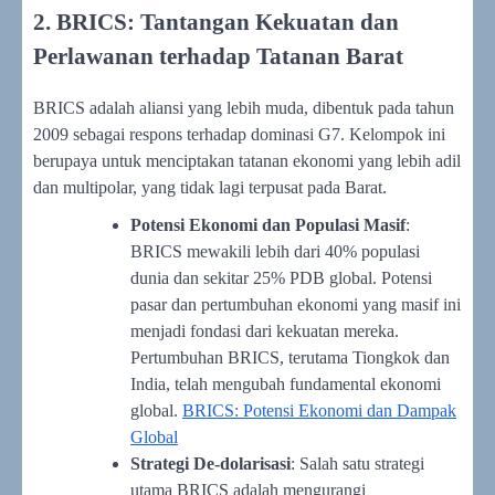
2. BRICS: Tantangan Kekuatan dan
Perlawanan terhadap Tatanan Barat
BRICS adalah aliansi yang lebih muda, dibentuk pada tahun
2009 sebagai respons terhadap dominasi G7. Kelompok ini
berupaya untuk menciptakan tatanan ekonomi yang lebih adil
dan multipolar, yang tidak lagi terpusat pada Barat.
Potensi Ekonomi dan Populasi Masif
:
BRICS mewakili lebih dari 40% populasi
dunia dan sekitar 25% PDB global. Potensi
pasar dan pertumbuhan ekonomi yang masif ini
menjadi fondasi dari kekuatan mereka.
Pertumbuhan BRICS, terutama Tiongkok dan
India, telah mengubah fundamental ekonomi
global.
BRICS: Potensi Ekonomi dan Dampak
Global
Strategi De-dolarisasi
: Salah satu strategi
utama BRICS adalah mengurangi