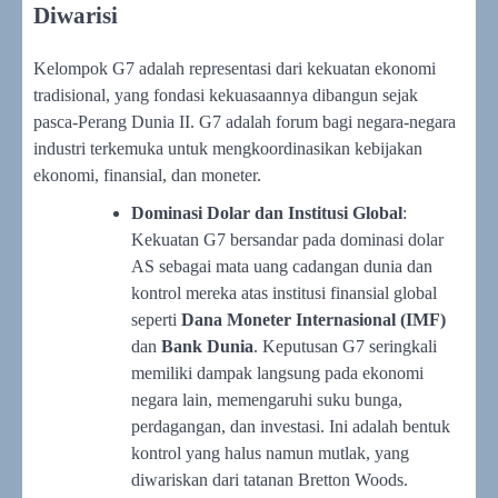
Diwarisi
Kelompok G7 adalah representasi dari kekuatan ekonomi
tradisional, yang fondasi kekuasaannya dibangun sejak
pasca-Perang Dunia II. G7 adalah forum bagi negara-negara
industri terkemuka untuk mengkoordinasikan kebijakan
ekonomi, finansial, dan moneter.
Dominasi Dolar dan Institusi Global
:
Kekuatan G7 bersandar pada dominasi dolar
AS sebagai mata uang cadangan dunia dan
kontrol mereka atas institusi finansial global
seperti
Dana Moneter Internasional (IMF)
dan
Bank Dunia
. Keputusan G7 seringkali
memiliki dampak langsung pada ekonomi
negara lain, memengaruhi suku bunga,
perdagangan, dan investasi. Ini adalah bentuk
kontrol yang halus namun mutlak, yang
diwariskan dari tatanan Bretton Woods.