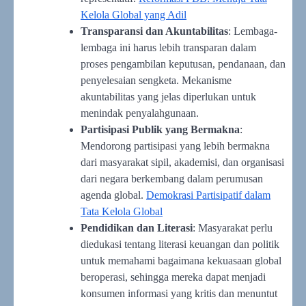
Kelola Global yang Adil
Transparansi dan Akuntabilitas
: Lembaga-
lembaga ini harus lebih transparan dalam
proses pengambilan keputusan, pendanaan, dan
penyelesaian sengketa. Mekanisme
akuntabilitas yang jelas diperlukan untuk
menindak penyalahgunaan.
Partisipasi Publik yang Bermakna
:
Mendorong partisipasi yang lebih bermakna
dari masyarakat sipil, akademisi, dan organisasi
dari negara berkembang dalam perumusan
agenda global.
Demokrasi Partisipatif dalam
Tata Kelola Global
Pendidikan dan Literasi
: Masyarakat perlu
diedukasi tentang literasi keuangan dan politik
untuk memahami bagaimana kekuasaan global
beroperasi, sehingga mereka dapat menjadi
konsumen informasi yang kritis dan menuntut