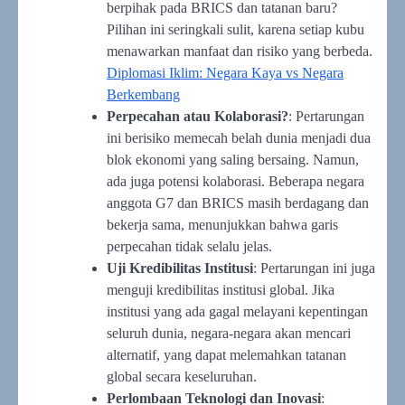
berpihak pada BRICS dan tatanan baru?
Pilihan ini seringkali sulit, karena setiap kubu
menawarkan manfaat dan risiko yang berbeda.
Diplomasi Iklim: Negara Kaya vs Negara
Berkembang
Perpecahan atau Kolaborasi?
: Pertarungan
ini berisiko memecah belah dunia menjadi dua
blok ekonomi yang saling bersaing. Namun,
ada juga potensi kolaborasi. Beberapa negara
anggota G7 dan BRICS masih berdagang dan
bekerja sama, menunjukkan bahwa garis
perpecahan tidak selalu jelas.
Uji Kredibilitas Institusi
: Pertarungan ini juga
menguji kredibilitas institusi global. Jika
institusi yang ada gagal melayani kepentingan
seluruh dunia, negara-negara akan mencari
alternatif, yang dapat melemahkan tatanan
global secara keseluruhan.
Perlombaan Teknologi dan Inovasi
: