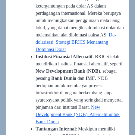
ketergantungan pada dolar AS dalam
perdagangan internasional. Mereka berupaya
untuk meningkatkan penggunaan mata uang
lokal, yang dapat mengikis dominasi dolar dan
melemahkan alat diplomasi paksa AS.
De-
dolarisasi: Strategi BRICS Menantang
Dominasi Dolar
Institusi Finansial Alternatif
: BRICS telah
mendirikan institusi finansial alternatif, seperti
New Development Bank (NDB)
, sebagai
pesaing
Bank Dunia
dan
IMF
. NDB
bertujuan untuk membiayai proyek
infrastruktur di negara berkembang tanpa
syarat-syarat politik yang seringkali menyertai
pinjaman dari institusi Barat.
New
Development Bank (NDB): Alternatif untuk
Bank Dunia
Tantangan Internal
: Meskipun memiliki