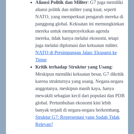
Aliansi Politik dan Militer
: G7 juga memiliki
aliansi politik dan militer yang kuat, seperti
NATO, yang memperkuat pengaruh mereka di
panggung global. Kekuatan ini memungkinkan
mereka untuk memproyeksikan agenda
mereka, tidak hanya melalui ekonomi, tetapi
juga melalui diplomasi dan kekuatan militer.
NATO di Persimpangan Jalan: Ekspansi ke
Timur
Kritik terhadap Struktur yang Usang
:
Meskipun memiliki kekuatan besar, G7 dikritik
karena strukturnya yang usang. Negara-negara
anggotanya, meskipun masih kaya, hanya
mewakili sebagian kecil dari populasi dan PDB
global. Pertumbuhan ekonomi kini lebih
banyak terjadi di negara-negara berkembang.
Struktur G7: Representasi yang Sudah Tidak
Relevan?