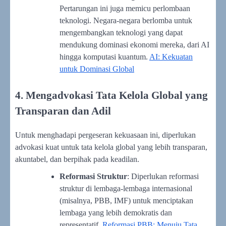
Pertarungan ini juga memicu perlombaan
teknologi. Negara-negara berlomba untuk
mengembangkan teknologi yang dapat
mendukung dominasi ekonomi mereka, dari AI
hingga komputasi kuantum.
AI: Kekuatan
untuk Dominasi Global
4. Mengadvokasi Tata Kelola Global yang
Transparan dan Adil
Untuk menghadapi pergeseran kekuasaan ini, diperlukan
advokasi kuat untuk tata kelola global yang lebih transparan,
akuntabel, dan berpihak pada keadilan.
Reformasi Struktur
: Diperlukan reformasi
struktur di lembaga-lembaga internasional
(misalnya, PBB, IMF) untuk menciptakan
lembaga yang lebih demokratis dan
representatif.
Reformasi PBB: Menuju Tata