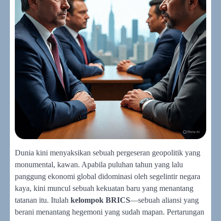
Dunia kini menyaksikan sebuah pergeseran geopolitik yang
monumental, kawan. Apabila puluhan tahun yang lalu
panggung ekonomi global didominasi oleh segelintir negara
kaya, kini muncul sebuah kekuatan baru yang menantang
tatanan itu. Itulah
kelompok BRICS
—sebuah aliansi yang
berani menantang hegemoni yang sudah mapan. Pertarungan