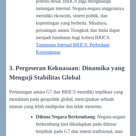
potensi besar, BRICS juga menghadapi
tantangan internal. Negara-negara anggotanya
memiliki ekonomi, sistem politik, dan
kepentingan yang berbeda. Misalnya,
persaingan antara Tiongkok dan India dapat
menjadi hambatan bagi kohesi BRICS.
Tantangan Internal BRICS: Perbedaan
Kepentingan
3. Pergeseran Kekuasaan: Dinamika yang
Menguji Stabilitas Global
Pertarungan antara G7 dan BRICS memiliki implikasi yang
mendalam pada geopolitik global, menciptakan sebuah
tatanan yang lebih multipolar dan tidak menentu.
Dilema Negara Berkembang
: Negara-negara
berkembang kini dihadapkan pada dilema:
berpihak pada G7 dan sistem tradisional, atau