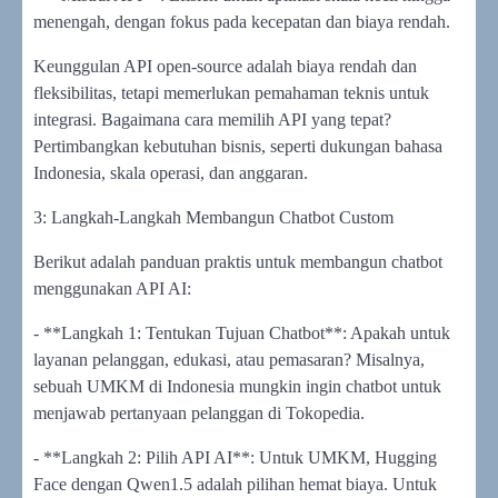
menengah, dengan fokus pada kecepatan dan biaya rendah.
Keunggulan API open-source adalah biaya rendah dan
fleksibilitas, tetapi memerlukan pemahaman teknis untuk
integrasi. Bagaimana cara memilih API yang tepat?
Pertimbangkan kebutuhan bisnis, seperti dukungan bahasa
Indonesia, skala operasi, dan anggaran.
3: Langkah-Langkah Membangun Chatbot Custom
Berikut adalah panduan praktis untuk membangun chatbot
menggunakan API AI:
- **Langkah 1: Tentukan Tujuan Chatbot**: Apakah untuk
layanan pelanggan, edukasi, atau pemasaran? Misalnya,
sebuah UMKM di Indonesia mungkin ingin chatbot untuk
menjawab pertanyaan pelanggan di Tokopedia.
- **Langkah 2: Pilih API AI**: Untuk UMKM, Hugging
Face dengan Qwen1.5 adalah pilihan hemat biaya. Untuk