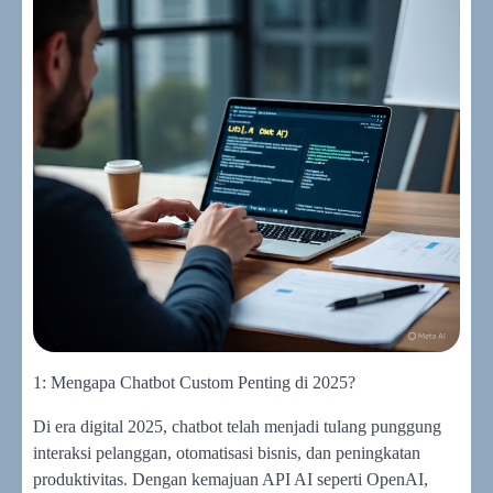
1: Mengapa Chatbot Custom Penting di 2025?
Di era digital 2025, chatbot telah menjadi tulang punggung
interaksi pelanggan, otomatisasi bisnis, dan peningkatan
produktivitas. Dengan kemajuan API AI seperti OpenAI,