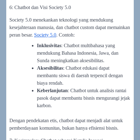
6: Chatbot dan Visi Society 5.0
Society 5.0 menekankan teknologi yang mendukung
kesejahteraan manusia, dan chatbot custom dapat memainkan
peran besar.
Society 5.0
. Contoh:
Inklusivitas
: Chatbot multibahasa yang
mendukung Bahasa Indonesia, Jawa, dan
Sunda meningkatkan aksesibilitas.
Aksesibilitas
: Chatbot edukasi dapat
membantu siswa di daerah terpencil dengan
biaya rendah.
Keberlanjutan
: Chatbot untuk analisis rantai
pasok dapat membantu bisnis mengurangi jejak
karbon.
Dengan pendekatan etis, chatbot dapat menjadi alat untuk
pemberdayaan komunitas, bukan hanya efisiensi bisnis.