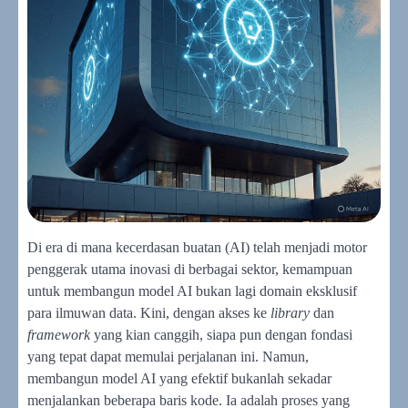
Di era di mana kecerdasan buatan (AI) telah menjadi motor
penggerak utama inovasi di berbagai sektor, kemampuan
untuk membangun model AI bukan lagi domain eksklusif
para ilmuwan data. Kini, dengan akses ke
library
dan
framework
yang kian canggih, siapa pun dengan fondasi
yang tepat dapat memulai perjalanan ini. Namun,
membangun model AI yang efektif bukanlah sekadar
menjalankan beberapa baris kode. Ia adalah proses yang