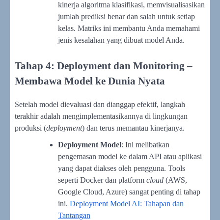
kinerja algoritma klasifikasi, memvisualisasikan
jumlah prediksi benar dan salah untuk setiap
kelas. Matriks ini membantu Anda memahami
jenis kesalahan yang dibuat model Anda.
Tahap 4: Deployment dan Monitoring –
Membawa Model ke Dunia Nyata
Setelah model dievaluasi dan dianggap efektif, langkah
terakhir adalah mengimplementasikannya di lingkungan
produksi (
deployment
) dan terus memantau kinerjanya.
Deployment Model
: Ini melibatkan
pengemasan model ke dalam API atau aplikasi
yang dapat diakses oleh pengguna. Tools
seperti Docker dan platform
cloud
(AWS,
Google Cloud, Azure) sangat penting di tahap
ini.
Deployment Model AI: Tahapan dan
Tantangan