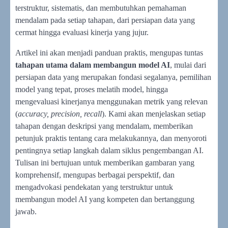
terstruktur, sistematis, dan membutuhkan pemahaman
mendalam pada setiap tahapan, dari persiapan data yang
cermat hingga evaluasi kinerja yang jujur.
Artikel ini akan menjadi panduan praktis, mengupas tuntas
tahapan utama dalam membangun model AI
, mulai dari
persiapan data yang merupakan fondasi segalanya, pemilihan
model yang tepat, proses melatih model, hingga
mengevaluasi kinerjanya menggunakan metrik yang relevan
(
accuracy, precision, recall
). Kami akan menjelaskan setiap
tahapan dengan deskripsi yang mendalam, memberikan
petunjuk praktis tentang cara melakukannya, dan menyoroti
pentingnya setiap langkah dalam siklus pengembangan AI.
Tulisan ini bertujuan untuk memberikan gambaran yang
komprehensif, mengupas berbagai perspektif, dan
mengadvokasi pendekatan yang terstruktur untuk
membangun model AI yang kompeten dan bertanggung
jawab.