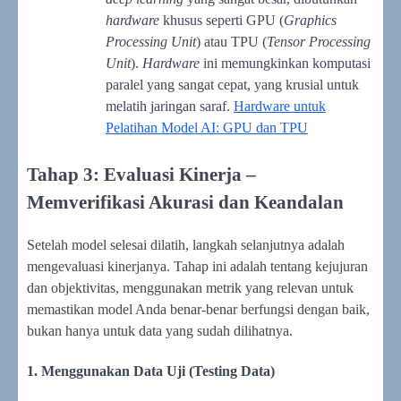
hardware
khusus seperti GPU (
Graphics
Processing Unit
) atau TPU (
Tensor Processing
Unit
).
Hardware
ini memungkinkan komputasi
paralel yang sangat cepat, yang krusial untuk
melatih jaringan saraf.
Hardware untuk
Pelatihan Model AI: GPU dan TPU
Tahap 3: Evaluasi Kinerja –
Memverifikasi Akurasi dan Keandalan
Setelah model selesai dilatih, langkah selanjutnya adalah
mengevaluasi kinerjanya. Tahap ini adalah tentang kejujuran
dan objektivitas, menggunakan metrik yang relevan untuk
memastikan model Anda benar-benar berfungsi dengan baik,
bukan hanya untuk data yang sudah dilihatnya.
1. Menggunakan Data Uji (Testing Data)