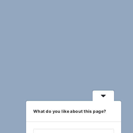
What do you like about this page?