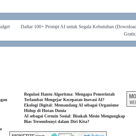
udget
Daftar 100+ Prompt AI untuk Segala Kebutuhan (Downloa
Gratis
Regulasi Hantu Algoritma: Mengapa Pemerintah
ngan
Terlambat Mengejar Kecepatan Inovasi AI?
Ekologi Digital: Memandang AI sebagai Organisme
Hidup di Hutan Dunia
AI sebagai Cermin Sosial: Bisakah Mesin Mengungkap
Bias Tersembunyi dalam Diri Kita?
a