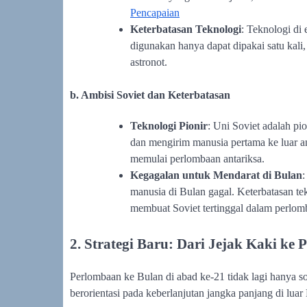
Pencapaian
Keterbatasan Teknologi
: Teknologi di
digunakan hanya dapat dipakai satu kali,
astronot.
b. Ambisi Soviet dan Keterbatasan
Teknologi Pionir
: Uni Soviet adalah pio
dan mengirim manusia pertama ke luar a
memulai perlombaan antariksa.
Kegagalan untuk Mendarat di Bulan
:
manusia di Bulan gagal. Keterbatasan te
membuat Soviet tertinggal dalam perlo
2. Strategi Baru: Dari Jejak Kaki ke
Perlombaan ke Bulan di abad ke-21 tidak lagi hanya so
berorientasi pada keberlanjutan jangka panjang di luar