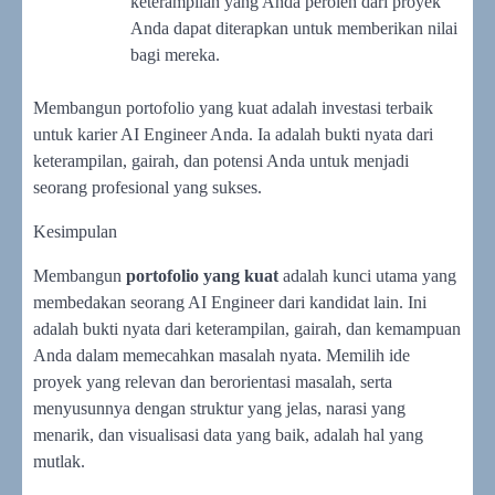
keterampilan yang Anda peroleh dari proyek
Anda dapat diterapkan untuk memberikan nilai
bagi mereka.
Membangun portofolio yang kuat adalah investasi terbaik
untuk karier AI Engineer Anda. Ia adalah bukti nyata dari
keterampilan, gairah, dan potensi Anda untuk menjadi
seorang profesional yang sukses.
Kesimpulan
Membangun
portofolio yang kuat
adalah kunci utama yang
membedakan seorang AI Engineer dari kandidat lain. Ini
adalah bukti nyata dari keterampilan, gairah, dan kemampuan
Anda dalam memecahkan masalah nyata. Memilih ide
proyek yang relevan dan berorientasi masalah, serta
menyusunnya dengan struktur yang jelas, narasi yang
menarik, dan visualisasi data yang baik, adalah hal yang
mutlak.