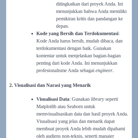
ditingkatkan dari proyek Anda. Ini
menunjukkan bahwa Anda memiliki
pemikiran kritis dan pandangan ke
depan.
Kode yang Bersih dan Terdokumentasi
:
Kode Anda harus bersih, mudah dibaca, dan
terdokumentasi dengan baik. Gunakan
komentar untuk menjelaskan bagian-bagian
penting dari kode Anda. Ini menunjukkan
profesionalisme Anda sebagai
engineer
.
2. Visualisasi dan Narasi yang Menarik
Visualisasi Data
: Gunakan
library
seperti
Matplotlib atau Seaborn untuk
memvisualisasikan data dan hasil proyek Anda.
Visualisasi yang jelas dan menarik dapat
membuat proyek Anda lebih mudah dipahami
oleh audiens non-teknis, seperti manajer