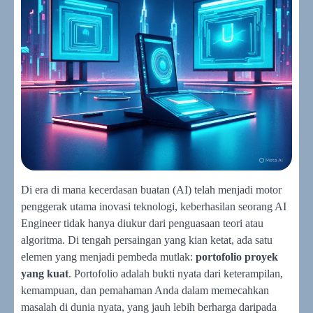
Di era di mana kecerdasan buatan (AI) telah menjadi motor
penggerak utama inovasi teknologi, keberhasilan seorang AI
Engineer tidak hanya diukur dari penguasaan teori atau
algoritma. Di tengah persaingan yang kian ketat, ada satu
elemen yang menjadi pembeda mutlak:
portofolio proyek
yang kuat
. Portofolio adalah bukti nyata dari keterampilan,
kemampuan, dan pemahaman Anda dalam memecahkan
masalah di dunia nyata, yang jauh lebih berharga daripada