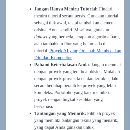
Jangan Hanya Meniru Tutorial
: Hindari
meniru tutorial secara persis. Gunakan tutorial
sebagai titik awal, tetapi tambahkan elemen
orisinal Anda sendiri. Misalnya, gunakan
dataset
yang berbeda, terapkan algoritma baru,
atau tambahkan fitur yang belum ada di
tutorial.
Proyek AI yang Orisinal: Membedakan
Diri dari Kompetitor
Pahami Keterbatasan Anda
: Jangan memulai
dengan proyek yang terlalu ambisius. Mulailah
dengan proyek-proyek kecil dan terfokus, lalu
secara bertahap beralih ke proyek yang lebih
kompleks. Portofolio yang baik memiliki
proyek dengan tingkat kesulitan yang
bervariasi.
Tantangan yang Menarik
: Pilihlah proyek
yang memiliki tantangan teknis yang menarik,
yang dapat Anda gunakan untuk