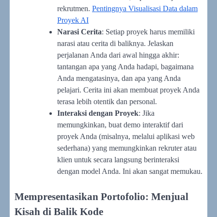
rekrutmen.
Pentingnya Visualisasi Data dalam
Proyek AI
Narasi Cerita
: Setiap proyek harus memiliki
narasi atau cerita di baliknya. Jelaskan
perjalanan Anda dari awal hingga akhir:
tantangan apa yang Anda hadapi, bagaimana
Anda mengatasinya, dan apa yang Anda
pelajari. Cerita ini akan membuat proyek Anda
terasa lebih otentik dan personal.
Interaksi dengan Proyek
: Jika
memungkinkan, buat demo interaktif dari
proyek Anda (misalnya, melalui aplikasi web
sederhana) yang memungkinkan rekruter atau
klien untuk secara langsung berinteraksi
dengan model Anda. Ini akan sangat memukau.
Mempresentasikan Portofolio: Menjual
Kisah di Balik Kode