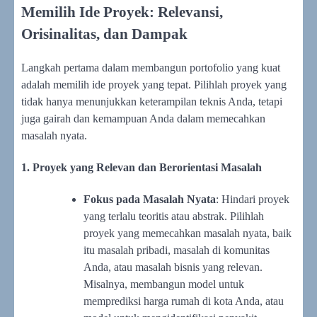
Memilih Ide Proyek: Relevansi,
Orisinalitas, dan Dampak
Langkah pertama dalam membangun portofolio yang kuat
adalah memilih ide proyek yang tepat. Pilihlah proyek yang
tidak hanya menunjukkan keterampilan teknis Anda, tetapi
juga gairah dan kemampuan Anda dalam memecahkan
masalah nyata.
1. Proyek yang Relevan dan Berorientasi Masalah
Fokus pada Masalah Nyata
: Hindari proyek
yang terlalu teoritis atau abstrak. Pilihlah
proyek yang memecahkan masalah nyata, baik
itu masalah pribadi, masalah di komunitas
Anda, atau masalah bisnis yang relevan.
Misalnya, membangun model untuk
memprediksi harga rumah di kota Anda, atau