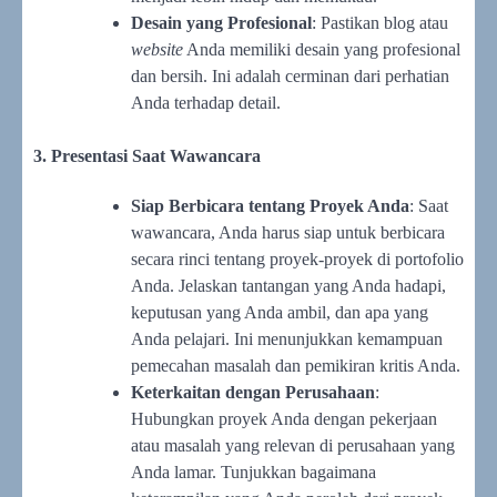
Desain yang Profesional
: Pastikan blog atau
website
Anda memiliki desain yang profesional
dan bersih. Ini adalah cerminan dari perhatian
Anda terhadap detail.
3. Presentasi Saat Wawancara
Siap Berbicara tentang Proyek Anda
: Saat
wawancara, Anda harus siap untuk berbicara
secara rinci tentang proyek-proyek di portofolio
Anda. Jelaskan tantangan yang Anda hadapi,
keputusan yang Anda ambil, dan apa yang
Anda pelajari. Ini menunjukkan kemampuan
pemecahan masalah dan pemikiran kritis Anda.
Keterkaitan dengan Perusahaan
:
Hubungkan proyek Anda dengan pekerjaan
atau masalah yang relevan di perusahaan yang
Anda lamar. Tunjukkan bagaimana