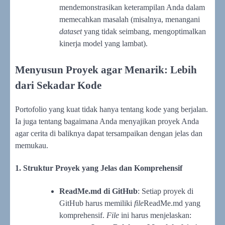
mendemonstrasikan keterampilan Anda dalam
memecahkan masalah (misalnya, menangani
dataset
yang tidak seimbang, mengoptimalkan
kinerja model yang lambat).
Menyusun Proyek agar Menarik: Lebih
dari Sekadar Kode
Portofolio yang kuat tidak hanya tentang kode yang berjalan.
Ia juga tentang bagaimana Anda menyajikan proyek Anda
agar cerita di baliknya dapat tersampaikan dengan jelas dan
memukau.
1. Struktur Proyek yang Jelas dan Komprehensif
ReadMe.md di GitHub
: Setiap proyek di
GitHub harus memiliki
file
ReadMe.md yang
komprehensif.
File
ini harus menjelaskan: