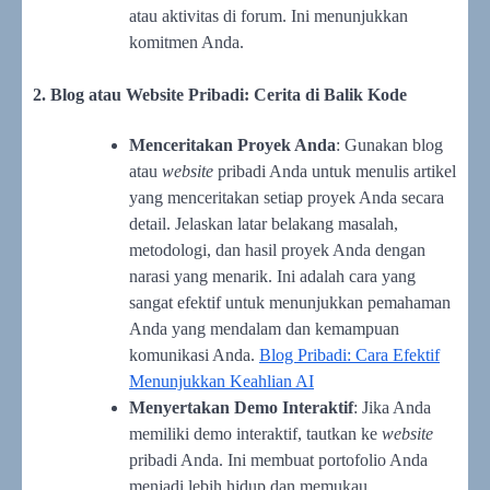
atau aktivitas di forum. Ini menunjukkan
komitmen Anda.
2. Blog atau Website Pribadi: Cerita di Balik Kode
Menceritakan Proyek Anda
: Gunakan blog
atau
website
pribadi Anda untuk menulis artikel
yang menceritakan setiap proyek Anda secara
detail. Jelaskan latar belakang masalah,
metodologi, dan hasil proyek Anda dengan
narasi yang menarik. Ini adalah cara yang
sangat efektif untuk menunjukkan pemahaman
Anda yang mendalam dan kemampuan
komunikasi Anda.
Blog Pribadi: Cara Efektif
Menunjukkan Keahlian AI
Menyertakan Demo Interaktif
: Jika Anda
memiliki demo interaktif, tautkan ke
website
pribadi Anda. Ini membuat portofolio Anda
menjadi lebih hidup dan memukau.