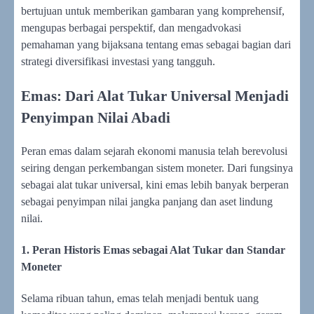
bertujuan untuk memberikan gambaran yang komprehensif,
mengupas berbagai perspektif, dan mengadvokasi
pemahaman yang bijaksana tentang emas sebagai bagian dari
strategi diversifikasi investasi yang tangguh.
Emas: Dari Alat Tukar Universal Menjadi
Penyimpan Nilai Abadi
Peran emas dalam sejarah ekonomi manusia telah berevolusi
seiring dengan perkembangan sistem moneter. Dari fungsinya
sebagai alat tukar universal, kini emas lebih banyak berperan
sebagai penyimpan nilai jangka panjang dan aset lindung
nilai.
1. Peran Historis Emas sebagai Alat Tukar dan Standar
Moneter
Selama ribuan tahun, emas telah menjadi bentuk uang