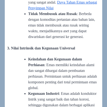
yang sangat andal.
Daya Tahan Emas sebagai
Penyimpan Nilai
Tidak Membusuk atau Rusak
: Berbeda
dengan komoditas pertanian atau bahan lain,
emas tidak membusuk atau rusak seiring
waktu, menjadikannya aset yang dapat
diwariskan dari generasi ke generasi.
3. Nilai Intrinsik dan Kegunaan Universal
Keindahan dan Kegunaan dalam
Perhiasan
: Emas memiliki keindahan alami
dan sangat dihargai dalam pembuatan
perhiasan. Permintaan untuk perhiasan adalah
komponen penting dari total permintaan emas
global.
Kegunaan Industri
: Emas adalah konduktor
listrik yang sangat baik dan tahan korosi,
sehingga digunakan dalam berbagai aplikasi