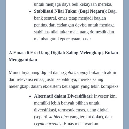
untuk menjaga daya beli kekayaan mereka.
Stabilisasi Nilai Tukar (Bagi Negara)
: Bagi
bank sentral, emas tetap menjadi bagian
penting dari cadangan devisa untuk menjaga
stabilitas nilai tukar mata uang domestik dan
membangun kepercayaan pasar.
2. Emas di Era Uang Digital: Saling Melengkapi, Bukan
Menggantikan
Munculnya uang digital dan
cryptocurrency
bukanlah akhir
dari relevansi emas; justru sebaliknya, mereka saling
melengkapi dalam ekosistem keuangan yang lebih kompleks.
Alternatif dalam Diversifikasi
: Investor kini
memiliki lebih banyak pilihan untuk
diversifikasi, termasuk emas, uang digital
(seperti
stablecoins
yang terikat dolar), dan
cryptocurrency
. Emas menawarkan