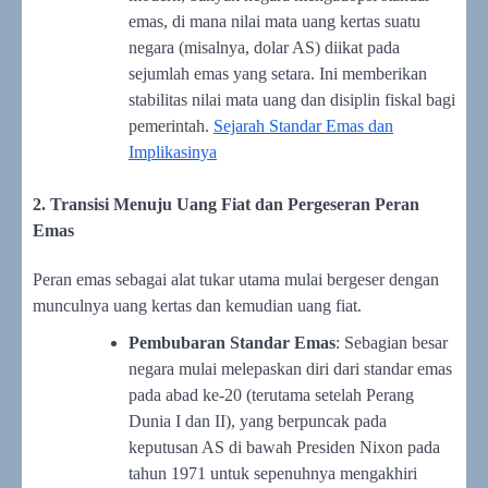
emas, di mana nilai mata uang kertas suatu
negara (misalnya, dolar AS) diikat pada
sejumlah emas yang setara. Ini memberikan
stabilitas nilai mata uang dan disiplin fiskal bagi
pemerintah.
Sejarah Standar Emas dan
Implikasinya
2. Transisi Menuju Uang Fiat dan Pergeseran Peran
Emas
Peran emas sebagai alat tukar utama mulai bergeser dengan
munculnya uang kertas dan kemudian uang fiat.
Pembubaran Standar Emas
: Sebagian besar
negara mulai melepaskan diri dari standar emas
pada abad ke-20 (terutama setelah Perang
Dunia I dan II), yang berpuncak pada
keputusan AS di bawah Presiden Nixon pada
tahun 1971 untuk sepenuhnya mengakhiri