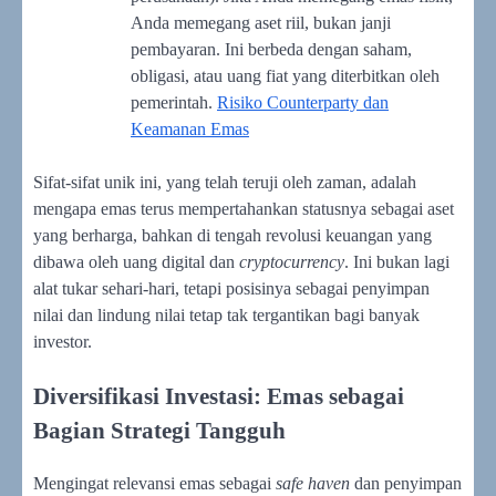
Anda memegang aset riil, bukan janji
pembayaran. Ini berbeda dengan saham,
obligasi, atau uang fiat yang diterbitkan oleh
pemerintah.
Risiko Counterparty dan
Keamanan Emas
Sifat-sifat unik ini, yang telah teruji oleh zaman, adalah
mengapa emas terus mempertahankan statusnya sebagai aset
yang berharga, bahkan di tengah revolusi keuangan yang
dibawa oleh uang digital dan
cryptocurrency
. Ini bukan lagi
alat tukar sehari-hari, tetapi posisinya sebagai penyimpan
nilai dan lindung nilai tetap tak tergantikan bagi banyak
investor.
Diversifikasi Investasi: Emas sebagai
Bagian Strategi Tangguh
Mengingat relevansi emas sebagai
safe haven
dan penyimpan