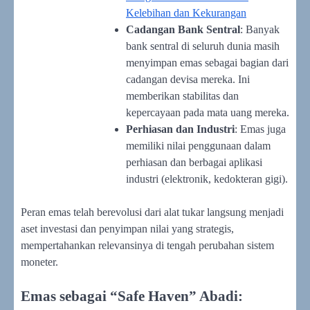
Kelebihan dan Kekurangan
Cadangan Bank Sentral
: Banyak
bank sentral di seluruh dunia masih
menyimpan emas sebagai bagian dari
cadangan devisa mereka. Ini
memberikan stabilitas dan
kepercayaan pada mata uang mereka.
Perhiasan dan Industri
: Emas juga
memiliki nilai penggunaan dalam
perhiasan dan berbagai aplikasi
industri (elektronik, kedokteran gigi).
Peran emas telah berevolusi dari alat tukar langsung menjadi
aset investasi dan penyimpan nilai yang strategis,
mempertahankan relevansinya di tengah perubahan sistem
moneter.
Emas sebagai “Safe Haven” Abadi: