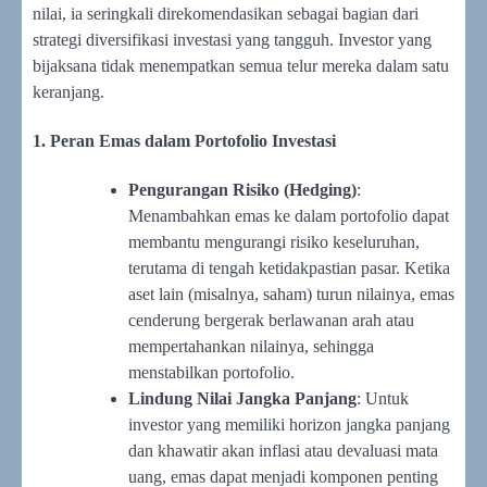
nilai, ia seringkali direkomendasikan sebagai bagian dari
strategi diversifikasi investasi yang tangguh. Investor yang
bijaksana tidak menempatkan semua telur mereka dalam satu
keranjang.
1. Peran Emas dalam Portofolio Investasi
Pengurangan Risiko (Hedging)
:
Menambahkan emas ke dalam portofolio dapat
membantu mengurangi risiko keseluruhan,
terutama di tengah ketidakpastian pasar. Ketika
aset lain (misalnya, saham) turun nilainya, emas
cenderung bergerak berlawanan arah atau
mempertahankan nilainya, sehingga
menstabilkan portofolio.
Lindung Nilai Jangka Panjang
: Untuk
investor yang memiliki horizon jangka panjang
dan khawatir akan inflasi atau devaluasi mata
uang, emas dapat menjadi komponen penting