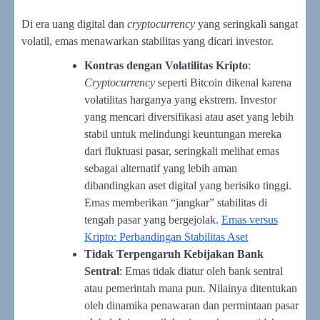
Di era uang digital dan
cryptocurrency
yang seringkali sangat
volatil, emas menawarkan stabilitas yang dicari investor.
Kontras dengan Volatilitas Kripto
:
Cryptocurrency
seperti Bitcoin dikenal karena
volatilitas harganya yang ekstrem. Investor
yang mencari diversifikasi atau aset yang lebih
stabil untuk melindungi keuntungan mereka
dari fluktuasi pasar, seringkali melihat emas
sebagai alternatif yang lebih aman
dibandingkan aset digital yang berisiko tinggi.
Emas memberikan “jangkar” stabilitas di
tengah pasar yang bergejolak.
Emas versus
Kripto: Perbandingan Stabilitas Aset
Tidak Terpengaruh Kebijakan Bank
Sentral
: Emas tidak diatur oleh bank sentral
atau pemerintah mana pun. Nilainya ditentukan
oleh dinamika penawaran dan permintaan pasar