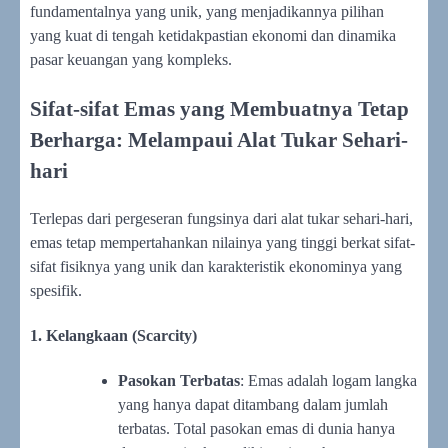
fundamentalnya yang unik, yang menjadikannya pilihan
yang kuat di tengah ketidakpastian ekonomi dan dinamika
pasar keuangan yang kompleks.
Sifat-sifat Emas yang Membuatnya Tetap
Berharga: Melampaui Alat Tukar Sehari-
hari
Terlepas dari pergeseran fungsinya dari alat tukar sehari-hari,
emas tetap mempertahankan nilainya yang tinggi berkat sifat-
sifat fisiknya yang unik dan karakteristik ekonominya yang
spesifik.
1. Kelangkaan (Scarcity)
Pasokan Terbatas
: Emas adalah logam langka
yang hanya dapat ditambang dalam jumlah
terbatas. Total pasokan emas di dunia hanya