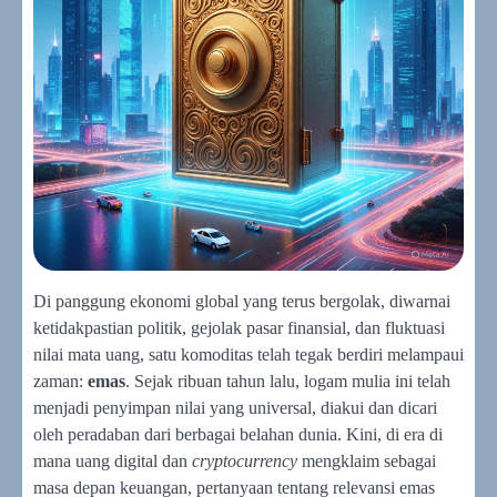
Di panggung ekonomi global yang terus bergolak, diwarnai
ketidakpastian politik, gejolak pasar finansial, dan fluktuasi
nilai mata uang, satu komoditas telah tegak berdiri melampaui
zaman:
emas
. Sejak ribuan tahun lalu, logam mulia ini telah
menjadi penyimpan nilai yang universal, diakui dan dicari
oleh peradaban dari berbagai belahan dunia. Kini, di era di
mana uang digital dan
cryptocurrency
mengklaim sebagai
masa depan keuangan, pertanyaan tentang relevansi emas