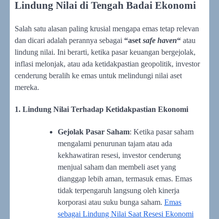
Lindung Nilai di Tengah Badai Ekonomi
Salah satu alasan paling krusial mengapa emas tetap relevan
dan dicari adalah perannya sebagai
“aset
safe haven
“
atau
lindung nilai. Ini berarti, ketika pasar keuangan bergejolak,
inflasi melonjak, atau ada ketidakpastian geopolitik, investor
cenderung beralih ke emas untuk melindungi nilai aset
mereka.
1. Lindung Nilai Terhadap Ketidakpastian Ekonomi
Gejolak Pasar Saham
: Ketika pasar saham
mengalami penurunan tajam atau ada
kekhawatiran resesi, investor cenderung
menjual saham dan membeli aset yang
dianggap lebih aman, termasuk emas. Emas
tidak terpengaruh langsung oleh kinerja
korporasi atau suku bunga saham.
Emas
sebagai Lindung Nilai Saat Resesi Ekonomi