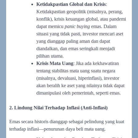
Ketidakpastian Global dan Krisis
:
Ketidakpastian geopolitik (misalnya, perang,
konflik), krisis keuangan global, atau pandemi
dapat memicu
panic buying
emas. Dalam
situasi yang tidak pasti, investor mencari aset
yang dianggap paling aman dan dapat
diandalkan, dan emas seringkali menjadi
pilihan utama.
Krisis Mata Uang
: Jika ada kekhawatiran
tentang stabilitas mata uang suatu negara
(misalnya, devaluasi, hiperinflasi), investor
akan beralih ke aset yang nilainya tidak dapat
dimanipulasi oleh pemerintah, seperti emas.
2. Lindung Nilai Terhadap Inflasi (Anti-Inflasi)
Emas secara historis dianggap sebagai pelindung yang kuat
terhadap inflasi—penurunan daya beli mata uang.