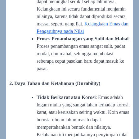
dapat meningkat sedikit setiap tahunnya.
Kelangkaan ini secara fundamental menjamin
nilainya, karena tidak dapat diproduksi secara
massal seperti uang fiat.
Kelangkaan Emas dan
Pengaruhnya pada Nilai
Proses Penambangan yang Sulit dan Mahal
:
Proses penambangan emas sangat sulit, padat
modal, dan mahal, sehingga membatasi
seberapa cepat pasokan baru dapat masuk ke
pasar.
2. Daya Tahan dan Ketahanan (Durability)
Tidak Berkarat atau Korosi
: Emas adalah
logam mulia yang sangat tahan terhadap korosi,
karat, atau kerusakan seiring waktu. Koin emas
berusia ribuan tahun masih dapat
mempertahankan bentuk dan nilainya.
Ketahanan ini menjadikannya penyimpan nilai