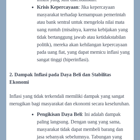
Krisis Kepercayaan
: Jika kepercayaan
masyarakat terhadap kemampuan pemerintah
atau bank sentral untuk mengelola nilai mata
uang runtuh (misalnya, karena kebijakan yang
tidak bertanggung jawab atau ketidakstabilan
politik), mereka akan kehilangan kepercayaan
pada uang fiat, yang dapat memicu inflasi yang
sangat tinggi (hiperinflasi).
2. Dampak Inflasi pada Daya Beli dan Stabilitas
Ekonomi
Inflasi yang tidak terkendali memiliki dampak yang sangat
merugikan bagi masyarakat dan ekonomi secara keseluruhan.
Pengikisan Daya Beli
: Ini adalah dampak
paling langsung. Dengan uang yang sama,
masyarakat tidak dapat membeli barang dan
jasa sebanyak sebelumnya. Tabungan yang