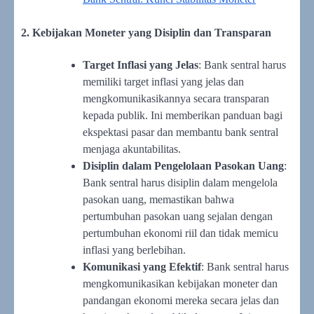
2. Kebijakan Moneter yang Disiplin dan Transparan
Target Inflasi yang Jelas
: Bank sentral harus
memiliki target inflasi yang jelas dan
mengkomunikasikannya secara transparan
kepada publik. Ini memberikan panduan bagi
ekspektasi pasar dan membantu bank sentral
menjaga akuntabilitas.
Disiplin dalam Pengelolaan Pasokan Uang
:
Bank sentral harus disiplin dalam mengelola
pasokan uang, memastikan bahwa
pertumbuhan pasokan uang sejalan dengan
pertumbuhan ekonomi riil dan tidak memicu
inflasi yang berlebihan.
Komunikasi yang Efektif
: Bank sentral harus
mengkomunikasikan kebijakan moneter dan
pandangan ekonomi mereka secara jelas dan