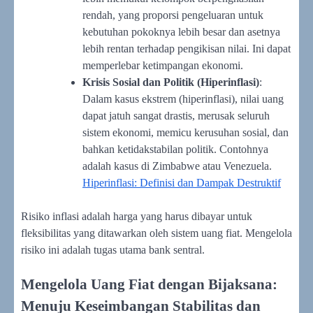
rendah, yang proporsi pengeluaran untuk
kebutuhan pokoknya lebih besar dan asetnya
lebih rentan terhadap pengikisan nilai. Ini dapat
memperlebar ketimpangan ekonomi.
Krisis Sosial dan Politik (Hiperinflasi)
:
Dalam kasus ekstrem (hiperinflasi), nilai uang
dapat jatuh sangat drastis, merusak seluruh
sistem ekonomi, memicu kerusuhan sosial, dan
bahkan ketidakstabilan politik. Contohnya
adalah kasus di Zimbabwe atau Venezuela.
Hiperinflasi: Definisi dan Dampak Destruktif
Risiko inflasi adalah harga yang harus dibayar untuk
fleksibilitas yang ditawarkan oleh sistem uang fiat. Mengelola
risiko ini adalah tugas utama bank sentral.
Mengelola Uang Fiat dengan Bijaksana:
Menuju Keseimbangan Stabilitas dan