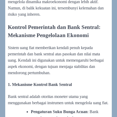
mengelola dinamika makroekonomi dengan lebih aktif.
Namun, di balik kekuatan ini, tersembunyi kelemahan dan
risiko yang inheren.
Kontrol Pemerintah dan Bank Sentral:
Mekanisme Pengelolaan Ekonomi
Sistem uang fiat memberikan kendali penuh kepada
pemerintah dan bank sentral atas pasokan dan nilai mata
uang. Kendali ini digunakan untuk memengaruhi berbagai
aspek ekonomi, dengan tujuan menjaga stabilitas dan
mendorong pertumbuhan.
1. Mekanisme Kontrol Bank Sentral
Bank sentral adalah otoritas moneter utama yang
menggunakan berbagai instrumen untuk mengelola uang fiat.
Pengaturan Suku Bunga Acuan
: Bank