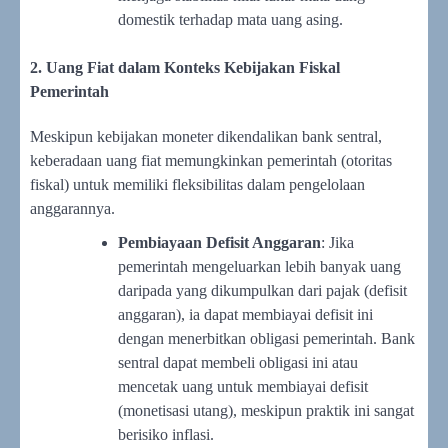
domestik terhadap mata uang asing.
2. Uang Fiat dalam Konteks Kebijakan Fiskal
Pemerintah
Meskipun kebijakan moneter dikendalikan bank sentral,
keberadaan uang fiat memungkinkan pemerintah (otoritas
fiskal) untuk memiliki fleksibilitas dalam pengelolaan
anggarannya.
Pembiayaan Defisit Anggaran
: Jika
pemerintah mengeluarkan lebih banyak uang
daripada yang dikumpulkan dari pajak (defisit
anggaran), ia dapat membiayai defisit ini
dengan menerbitkan obligasi pemerintah. Bank
sentral dapat membeli obligasi ini atau
mencetak uang untuk membiayai defisit
(monetisasi utang), meskipun praktik ini sangat
berisiko inflasi.