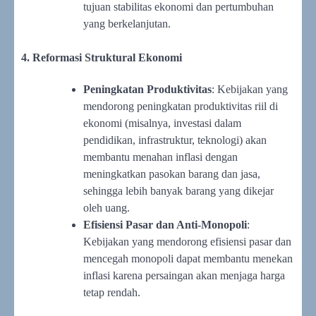
tujuan stabilitas ekonomi dan pertumbuhan
yang berkelanjutan.
4. Reformasi Struktural Ekonomi
Peningkatan Produktivitas
: Kebijakan yang
mendorong peningkatan produktivitas riil di
ekonomi (misalnya, investasi dalam
pendidikan, infrastruktur, teknologi) akan
membantu menahan inflasi dengan
meningkatkan pasokan barang dan jasa,
sehingga lebih banyak barang yang dikejar
oleh uang.
Efisiensi Pasar dan Anti-Monopoli
:
Kebijakan yang mendorong efisiensi pasar dan
mencegah monopoli dapat membantu menekan
inflasi karena persaingan akan menjaga harga
tetap rendah.