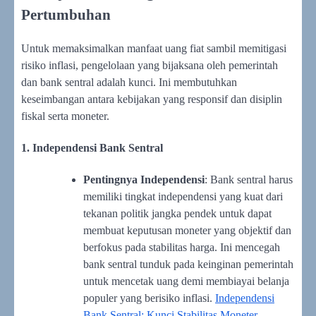
Pertumbuhan
Untuk memaksimalkan manfaat uang fiat sambil memitigasi
risiko inflasi, pengelolaan yang bijaksana oleh pemerintah
dan bank sentral adalah kunci. Ini membutuhkan
keseimbangan antara kebijakan yang responsif dan disiplin
fiskal serta moneter.
1. Independensi Bank Sentral
Pentingnya Independensi
: Bank sentral harus
memiliki tingkat independensi yang kuat dari
tekanan politik jangka pendek untuk dapat
membuat keputusan moneter yang objektif dan
berfokus pada stabilitas harga. Ini mencegah
bank sentral tunduk pada keinginan pemerintah
untuk mencetak uang demi membiayai belanja
populer yang berisiko inflasi.
Independensi
Bank Sentral: Kunci Stabilitas Moneter