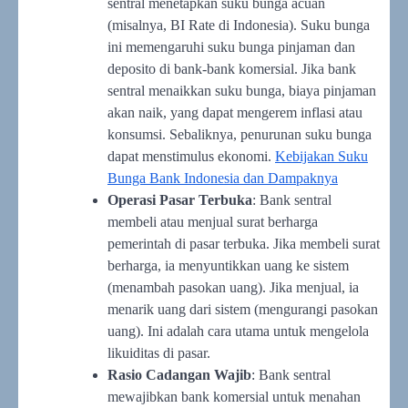
sentral menetapkan suku bunga acuan
(misalnya, BI Rate di Indonesia). Suku bunga
ini memengaruhi suku bunga pinjaman dan
deposito di bank-bank komersial. Jika bank
sentral menaikkan suku bunga, biaya pinjaman
akan naik, yang dapat mengerem inflasi atau
konsumsi. Sebaliknya, penurunan suku bunga
dapat menstimulus ekonomi.
Kebijakan Suku
Bunga Bank Indonesia dan Dampaknya
Operasi Pasar Terbuka
: Bank sentral
membeli atau menjual surat berharga
pemerintah di pasar terbuka. Jika membeli surat
berharga, ia menyuntikkan uang ke sistem
(menambah pasokan uang). Jika menjual, ia
menarik uang dari sistem (mengurangi pasokan
uang). Ini adalah cara utama untuk mengelola
likuiditas di pasar.
Rasio Cadangan Wajib
: Bank sentral
mewajibkan bank komersial untuk menahan