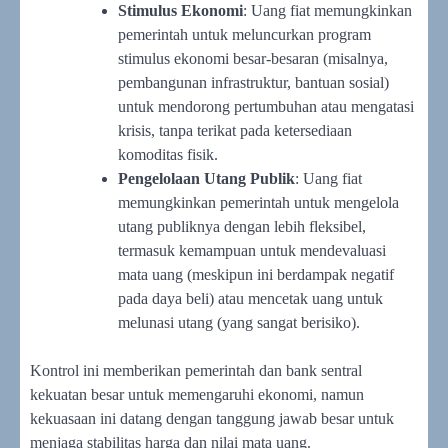
Stimulus Ekonomi
: Uang fiat memungkinkan
pemerintah untuk meluncurkan program
stimulus ekonomi besar-besaran (misalnya,
pembangunan infrastruktur, bantuan sosial)
untuk mendorong pertumbuhan atau mengatasi
krisis, tanpa terikat pada ketersediaan
komoditas fisik.
Pengelolaan Utang Publik
: Uang fiat
memungkinkan pemerintah untuk mengelola
utang publiknya dengan lebih fleksibel,
termasuk kemampuan untuk mendevaluasi
mata uang (meskipun ini berdampak negatif
pada daya beli) atau mencetak uang untuk
melunasi utang (yang sangat berisiko).
Kontrol ini memberikan pemerintah dan bank sentral
kekuatan besar untuk memengaruhi ekonomi, namun
kekuasaan ini datang dengan tanggung jawab besar untuk
menjaga stabilitas harga dan nilai mata uang.