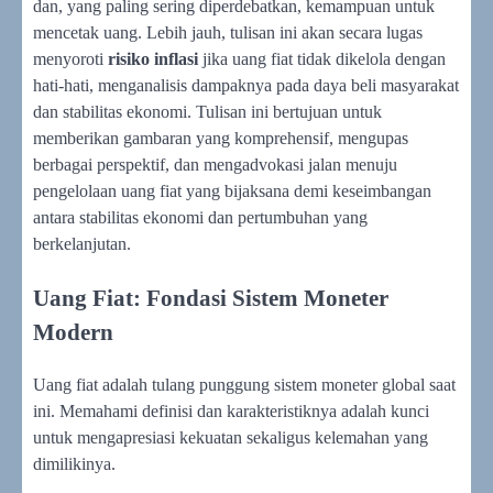
dan, yang paling sering diperdebatkan, kemampuan untuk
mencetak uang. Lebih jauh, tulisan ini akan secara lugas
menyoroti
risiko inflasi
jika uang fiat tidak dikelola dengan
hati-hati, menganalisis dampaknya pada daya beli masyarakat
dan stabilitas ekonomi. Tulisan ini bertujuan untuk
memberikan gambaran yang komprehensif, mengupas
berbagai perspektif, dan mengadvokasi jalan menuju
pengelolaan uang fiat yang bijaksana demi keseimbangan
antara stabilitas ekonomi dan pertumbuhan yang
berkelanjutan.
Uang Fiat: Fondasi Sistem Moneter
Modern
Uang fiat adalah tulang punggung sistem moneter global saat
ini. Memahami definisi dan karakteristiknya adalah kunci
untuk mengapresiasi kekuatan sekaligus kelemahan yang
dimilikinya.