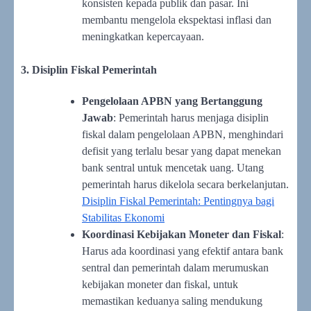
konsisten kepada publik dan pasar. Ini
membantu mengelola ekspektasi inflasi dan
meningkatkan kepercayaan.
3. Disiplin Fiskal Pemerintah
Pengelolaan APBN yang Bertanggung
Jawab
: Pemerintah harus menjaga disiplin
fiskal dalam pengelolaan APBN, menghindari
defisit yang terlalu besar yang dapat menekan
bank sentral untuk mencetak uang. Utang
pemerintah harus dikelola secara berkelanjutan.
Disiplin Fiskal Pemerintah: Pentingnya bagi
Stabilitas Ekonomi
Koordinasi Kebijakan Moneter dan Fiskal
:
Harus ada koordinasi yang efektif antara bank
sentral dan pemerintah dalam merumuskan
kebijakan moneter dan fiskal, untuk
memastikan keduanya saling mendukung