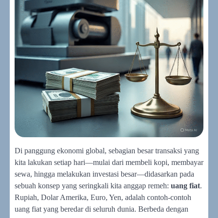
Di panggung ekonomi global, sebagian besar transaksi yang
kita lakukan setiap hari—mulai dari membeli kopi, membayar
sewa, hingga melakukan investasi besar—didasarkan pada
sebuah konsep yang seringkali kita anggap remeh:
uang fiat
.
Rupiah, Dolar Amerika, Euro, Yen, adalah contoh-contoh
uang fiat yang beredar di seluruh dunia. Berbeda dengan