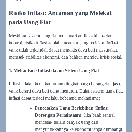
Risiko Inflasi: Ancaman yang Melekat
pada Uang Fiat
Meskipun sistem uang fiat menawarkan fleksibilitas dan
kontrol, risiko inflasi adalah ancaman yang melekat. Inflasi
yang tidak terkendali dapat mengikis daya beli masyarakat,
merusak stabilitas ekonomi, dan bahkan memicu krisis sosial.
1. Mekanisme Inflasi dalam Sistem Uang Fiat
Inflasi adalah kenaikan umum tingkat harga barang dan jasa,
yang berarti daya beli uang menurun. Dalam sistem uang fiat,
inflasi dapat terjadi melalui beberapa mekanisme:
Pencetakan Uang Berlebihan (Inflasi
Dorongan Permintaan)
: Jika bank sentral
mencetak terlalu banyak uang dan
menyuntikkannya ke ekonomi tanpa diimbangi