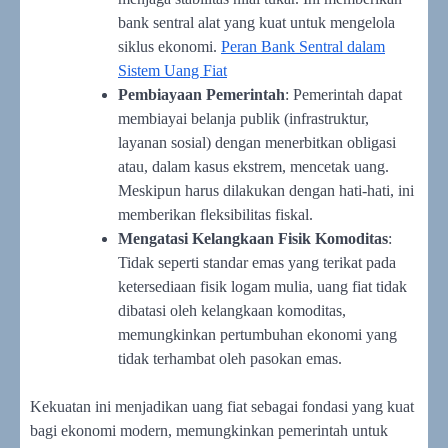
bank sentral alat yang kuat untuk mengelola
siklus ekonomi.
Peran Bank Sentral dalam
Sistem Uang Fiat
Pembiayaan Pemerintah
: Pemerintah dapat
membiayai belanja publik (infrastruktur,
layanan sosial) dengan menerbitkan obligasi
atau, dalam kasus ekstrem, mencetak uang.
Meskipun harus dilakukan dengan hati-hati, ini
memberikan fleksibilitas fiskal.
Mengatasi Kelangkaan Fisik Komoditas
:
Tidak seperti standar emas yang terikat pada
ketersediaan fisik logam mulia, uang fiat tidak
dibatasi oleh kelangkaan komoditas,
memungkinkan pertumbuhan ekonomi yang
tidak terhambat oleh pasokan emas.
Kekuatan ini menjadikan uang fiat sebagai fondasi yang kuat
bagi ekonomi modern, memungkinkan pemerintah untuk