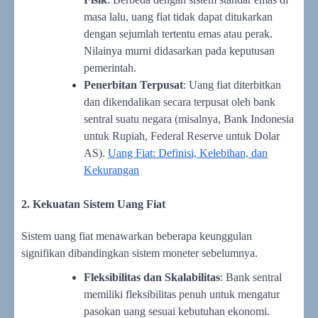
masa lalu, uang fiat tidak dapat ditukarkan
dengan sejumlah tertentu emas atau perak.
Nilainya murni didasarkan pada keputusan
pemerintah.
Penerbitan Terpusat
: Uang fiat diterbitkan
dan dikendalikan secara terpusat oleh bank
sentral suatu negara (misalnya, Bank Indonesia
untuk Rupiah, Federal Reserve untuk Dolar
AS).
Uang Fiat: Definisi, Kelebihan, dan
Kekurangan
2. Kekuatan Sistem Uang Fiat
Sistem uang fiat menawarkan beberapa keunggulan
signifikan dibandingkan sistem moneter sebelumnya.
Fleksibilitas dan Skalabilitas
: Bank sentral
memiliki fleksibilitas penuh untuk mengatur
pasokan uang sesuai kebutuhan ekonomi.