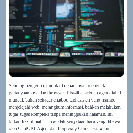
Seorang pengguna, duduk di depan layar, mengetik
pertanyaan ke dalam browser. Tiba-tiba, sebuah agen digital
muncul, bukan sekadar chatbot, tapi asisten yang mampu
menjelajahi web, merangkum informasi, bahkan melakukan
tugas-tugas kompleks tanpa meninggalkan halaman. Ini
bukan fiksi ilmiah—ini adalah kenyataan baru yang dibawa
oleh ChatGPT Agent dan Perplexity Comet, yang kini