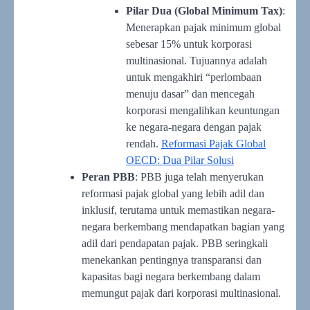
Pilar Dua (Global Minimum Tax)
:
Menerapkan pajak minimum global
sebesar 15% untuk korporasi
multinasional. Tujuannya adalah
untuk mengakhiri “perlombaan
menuju dasar” dan mencegah
korporasi mengalihkan keuntungan
ke negara-negara dengan pajak
rendah.
Reformasi Pajak Global
OECD: Dua Pilar Solusi
Peran PBB
: PBB juga telah menyerukan
reformasi pajak global yang lebih adil dan
inklusif, terutama untuk memastikan negara-
negara berkembang mendapatkan bagian yang
adil dari pendapatan pajak. PBB seringkali
menekankan pentingnya transparansi dan
kapasitas bagi negara berkembang dalam
memungut pajak dari korporasi multinasional.