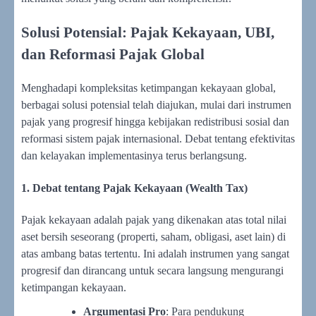
Solusi Potensial: Pajak Kekayaan, UBI,
dan Reformasi Pajak Global
Menghadapi kompleksitas ketimpangan kekayaan global,
berbagai solusi potensial telah diajukan, mulai dari instrumen
pajak yang progresif hingga kebijakan redistribusi sosial dan
reformasi sistem pajak internasional. Debat tentang efektivitas
dan kelayakan implementasinya terus berlangsung.
1. Debat tentang Pajak Kekayaan (Wealth Tax)
Pajak kekayaan adalah pajak yang dikenakan atas total nilai
aset bersih seseorang (properti, saham, obligasi, aset lain) di
atas ambang batas tertentu. Ini adalah instrumen yang sangat
progresif dan dirancang untuk secara langsung mengurangi
ketimpangan kekayaan.
Argumentasi Pro
: Para pendukung