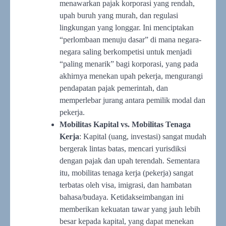
menawarkan pajak korporasi yang rendah,
upah buruh yang murah, dan regulasi
lingkungan yang longgar. Ini menciptakan
“perlombaan menuju dasar” di mana negara-
negara saling berkompetisi untuk menjadi
“paling menarik” bagi korporasi, yang pada
akhirnya menekan upah pekerja, mengurangi
pendapatan pajak pemerintah, dan
memperlebar jurang antara pemilik modal dan
pekerja.
Mobilitas Kapital vs. Mobilitas Tenaga
Kerja
: Kapital (uang, investasi) sangat mudah
bergerak lintas batas, mencari yurisdiksi
dengan pajak dan upah terendah. Sementara
itu, mobilitas tenaga kerja (pekerja) sangat
terbatas oleh visa, imigrasi, dan hambatan
bahasa/budaya. Ketidakseimbangan ini
memberikan kekuatan tawar yang jauh lebih
besar kepada kapital, yang dapat menekan