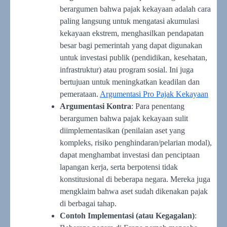
berargumen bahwa pajak kekayaan adalah cara
paling langsung untuk mengatasi akumulasi
kekayaan ekstrem, menghasilkan pendapatan
besar bagi pemerintah yang dapat digunakan
untuk investasi publik (pendidikan, kesehatan,
infrastruktur) atau program sosial. Ini juga
bertujuan untuk meningkatkan keadilan dan
pemerataan.
Argumentasi Pro Pajak Kekayaan
Argumentasi Kontra
: Para penentang
berargumen bahwa pajak kekayaan sulit
diimplementasikan (penilaian aset yang
kompleks, risiko penghindaran/pelarian modal),
dapat menghambat investasi dan penciptaan
lapangan kerja, serta berpotensi tidak
konstitusional di beberapa negara. Mereka juga
mengklaim bahwa aset sudah dikenakan pajak
di berbagai tahap.
Contoh Implementasi (atau Kegagalan)
: