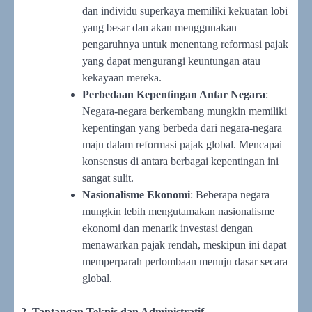
dan individu superkaya memiliki kekuatan lobi
yang besar dan akan menggunakan
pengaruhnya untuk menentang reformasi pajak
yang dapat mengurangi keuntungan atau
kekayaan mereka.
Perbedaan Kepentingan Antar Negara
:
Negara-negara berkembang mungkin memiliki
kepentingan yang berbeda dari negara-negara
maju dalam reformasi pajak global. Mencapai
konsensus di antara berbagai kepentingan ini
sangat sulit.
Nasionalisme Ekonomi
: Beberapa negara
mungkin lebih mengutamakan nasionalisme
ekonomi dan menarik investasi dengan
menawarkan pajak rendah, meskipun ini dapat
memperparah perlombaan menuju dasar secara
global.
2. Tantangan Teknis dan Administratif