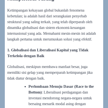
Ketimpangan kekayaan global bukanlah fenomena
kebetulan; ia adalah hasil dari serangkaian penyebab
struktural yang saling terkait, yang telah diperparah oleh
dinamika globalisasi dan sistem ekonomi-keuangan
internasional yang ada. Memahami mesin-mesin ini adalah
langkah pertama untuk merumuskan solusi yang efektif.
1. Globalisasi dan Liberalisasi Kapital yang Tidak
Terkelola dengan Baik
Globalisasi, meskipun membawa manfaat besar, juga
memiliki sisi gelap yang memperparah ketimpangan jika
tidak diatur dengan baik.
Perlombaan Menuju Dasar (Race to the
Bottom)
: Liberalisasi perdagangan dan
investasi mendorong negara-negara untuk
bersaing menarik modal asing dengan