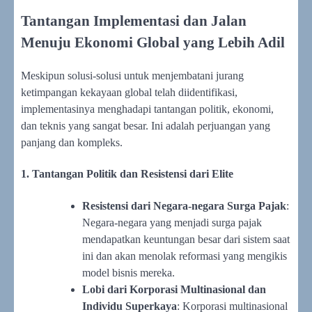
Tantangan Implementasi dan Jalan
Menuju Ekonomi Global yang Lebih Adil
Meskipun solusi-solusi untuk menjembatani jurang
ketimpangan kekayaan global telah diidentifikasi,
implementasinya menghadapi tantangan politik, ekonomi,
dan teknis yang sangat besar. Ini adalah perjuangan yang
panjang dan kompleks.
1. Tantangan Politik dan Resistensi dari Elite
Resistensi dari Negara-negara Surga Pajak
:
Negara-negara yang menjadi surga pajak
mendapatkan keuntungan besar dari sistem saat
ini dan akan menolak reformasi yang mengikis
model bisnis mereka.
Lobi dari Korporasi Multinasional dan
Individu Superkaya
: Korporasi multinasional