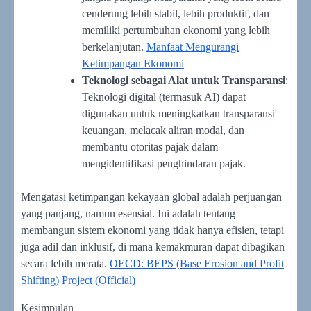
cenderung lebih stabil, lebih produktif, dan
memiliki pertumbuhan ekonomi yang lebih
berkelanjutan.
Manfaat Mengurangi
Ketimpangan Ekonomi
Teknologi sebagai Alat untuk Transparansi
:
Teknologi digital (termasuk AI) dapat
digunakan untuk meningkatkan transparansi
keuangan, melacak aliran modal, dan
membantu otoritas pajak dalam
mengidentifikasi penghindaran pajak.
Mengatasi ketimpangan kekayaan global adalah perjuangan
yang panjang, namun esensial. Ini adalah tentang
membangun sistem ekonomi yang tidak hanya efisien, tetapi
juga adil dan inklusif, di mana kemakmuran dapat dibagikan
secara lebih merata.
OECD: BEPS (Base Erosion and Profit
Shifting) Project (Official)
Kesimpulan