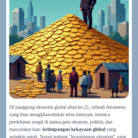
Di panggung ekonomi global abad ke-21, sebuah fenomena
yang kian mengkhawatirkan terus mencuat, memicu
perdebatan sengit di antara para ekonom, politisi, dan
masyarakat luas:
ketimpangan kekayaan global
yang
semakin parah. Narasi tentang “kesenjangan ekonomi” yang