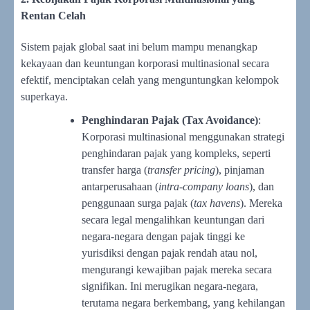
Rentan Celah
Sistem pajak global saat ini belum mampu menangkap
kekayaan dan keuntungan korporasi multinasional secara
efektif, menciptakan celah yang menguntungkan kelompok
superkaya.
Penghindaran Pajak (Tax Avoidance)
:
Korporasi multinasional menggunakan strategi
penghindaran pajak yang kompleks, seperti
transfer harga (
transfer pricing
), pinjaman
antarperusahaan (
intra-company loans
), dan
penggunaan surga pajak (
tax havens
). Mereka
secara legal mengalihkan keuntungan dari
negara-negara dengan pajak tinggi ke
yurisdiksi dengan pajak rendah atau nol,
mengurangi kewajiban pajak mereka secara
signifikan. Ini merugikan negara-negara,
terutama negara berkembang, yang kehilangan