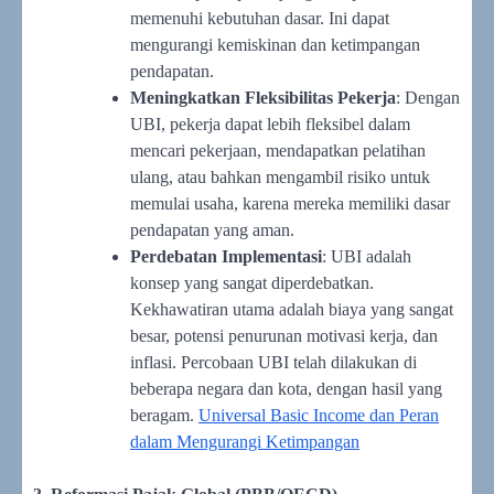
memenuhi kebutuhan dasar. Ini dapat
mengurangi kemiskinan dan ketimpangan
pendapatan.
Meningkatkan Fleksibilitas Pekerja
: Dengan
UBI, pekerja dapat lebih fleksibel dalam
mencari pekerjaan, mendapatkan pelatihan
ulang, atau bahkan mengambil risiko untuk
memulai usaha, karena mereka memiliki dasar
pendapatan yang aman.
Perdebatan Implementasi
: UBI adalah
konsep yang sangat diperdebatkan.
Kekhawatiran utama adalah biaya yang sangat
besar, potensi penurunan motivasi kerja, dan
inflasi. Percobaan UBI telah dilakukan di
beberapa negara dan kota, dengan hasil yang
beragam.
Universal Basic Income dan Peran
dalam Mengurangi Ketimpangan