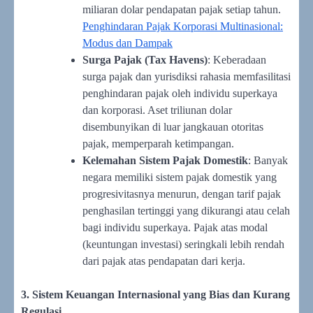
miliaran dolar pendapatan pajak setiap tahun.
Penghindaran Pajak Korporasi Multinasional:
Modus dan Dampak
Surga Pajak (Tax Havens)
: Keberadaan
surga pajak dan yurisdiksi rahasia memfasilitasi
penghindaran pajak oleh individu superkaya
dan korporasi. Aset triliunan dolar
disembunyikan di luar jangkauan otoritas
pajak, memperparah ketimpangan.
Kelemahan Sistem Pajak Domestik
: Banyak
negara memiliki sistem pajak domestik yang
progresivitasnya menurun, dengan tarif pajak
penghasilan tertinggi yang dikurangi atau celah
bagi individu superkaya. Pajak atas modal
(keuntungan investasi) seringkali lebih rendah
dari pajak atas pendapatan dari kerja.
3. Sistem Keuangan Internasional yang Bias dan Kurang
Regulasi