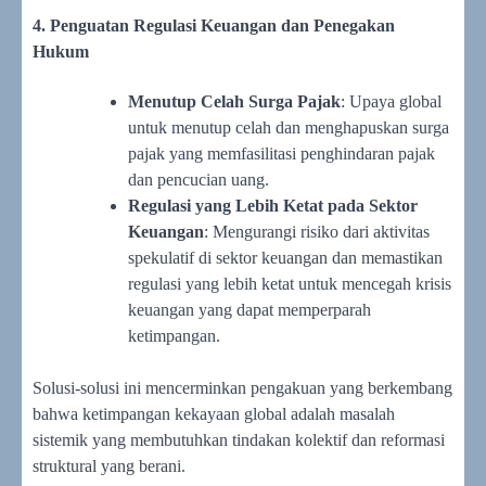
4. Penguatan Regulasi Keuangan dan Penegakan
Hukum
Menutup Celah Surga Pajak
: Upaya global
untuk menutup celah dan menghapuskan surga
pajak yang memfasilitasi penghindaran pajak
dan pencucian uang.
Regulasi yang Lebih Ketat pada Sektor
Keuangan
: Mengurangi risiko dari aktivitas
spekulatif di sektor keuangan dan memastikan
regulasi yang lebih ketat untuk mencegah krisis
keuangan yang dapat memperparah
ketimpangan.
Solusi-solusi ini mencerminkan pengakuan yang berkembang
bahwa ketimpangan kekayaan global adalah masalah
sistemik yang membutuhkan tindakan kolektif dan reformasi
struktural yang berani.