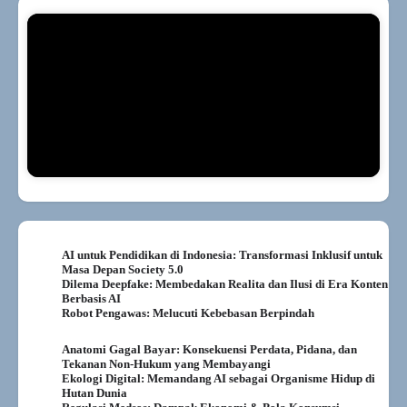
AI untuk Pendidikan di Indonesia: Transformasi Inklusif untuk
Masa Depan Society 5.0
Dilema Deepfake: Membedakan Realita dan Ilusi di Era Konten
Berbasis AI
Robot Pengawas: Melucuti Kebebasan Berpindah
Anatomi Gagal Bayar: Konsekuensi Perdata, Pidana, dan
Tekanan Non-Hukum yang Membayangi
Ekologi Digital: Memandang AI sebagai Organisme Hidup di
Hutan Dunia