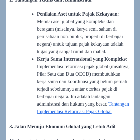
Penilaian Aset untuk Pajak Kekayaan
:
Menilai aset global yang kompleks dan
beragam (misalnya, karya seni, saham di
perusahaan non-publik, properti di berbagai
negara) untuk tujuan pajak kekayaan adalah
tugas yang sangat rumit dan mahal.
Kerja Sama Internasional yang Kompleks
:
Implementasi reformasi pajak global (misalnya,
Pilar Satu dan Dua OECD) membutuhkan
kerja sama dan koordinasi yang belum pernah
terjadi sebelumnya antar otoritas pajak di
berbagai negara. Ini adalah tantangan
administrasi dan hukum yang besar.
Tantangan
Implementasi Reformasi Pajak Global
3. Jalan Menuju Ekonomi Global yang Lebih Adil