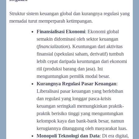
Struktur sistem keuangan global dan kurangnya regulasi yang
memadai turut memperparah ketimpangan.
Finansialisasi Ekonomi
: Ekonomi global
semakin didominasi oleh sektor keuangan
(
financialization
). Keuntungan dari aktivitas
finansial (spekulasi saham, derivatif) tumbuh
lebih cepat daripada keuntungan dari ekonomi
riil (produksi barang dan jasa). Ini
menguntungkan pemilik modal besar.
Kurangnya Regulasi Pasar Keuangan
:
Liberalisasi pasar keuangan yang berlebihan
dan regulasi yang longgar pasca-krisis
keuangan seringkali memungkinkan praktik-
praktik berisiko tinggi yang menguntungkan
kelompok kaya dan bank-bank besar, namun
kerugiannya ditanggung oleh masyarakat luas.
Monopoli Teknologi dan Data
: Di era digital,