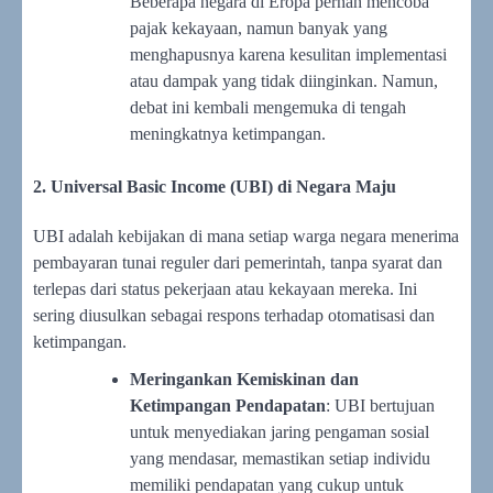
Beberapa negara di Eropa pernah mencoba
pajak kekayaan, namun banyak yang
menghapusnya karena kesulitan implementasi
atau dampak yang tidak diinginkan. Namun,
debat ini kembali mengemuka di tengah
meningkatnya ketimpangan.
2. Universal Basic Income (UBI) di Negara Maju
UBI adalah kebijakan di mana setiap warga negara menerima
pembayaran tunai reguler dari pemerintah, tanpa syarat dan
terlepas dari status pekerjaan atau kekayaan mereka. Ini
sering diusulkan sebagai respons terhadap otomatisasi dan
ketimpangan.
Meringankan Kemiskinan dan
Ketimpangan Pendapatan
: UBI bertujuan
untuk menyediakan jaring pengaman sosial
yang mendasar, memastikan setiap individu
memiliki pendapatan yang cukup untuk