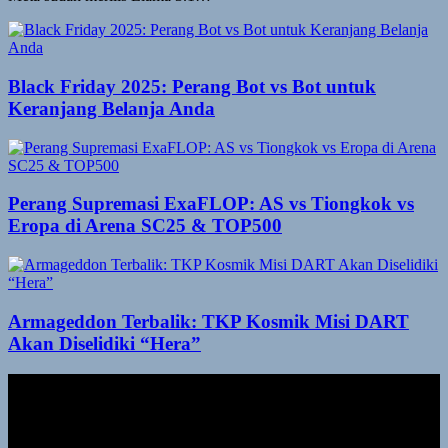
Black Friday 2025: Perang Bot vs Bot untuk
Keranjang Belanja Anda
Perang Supremasi ExaFLOP: AS vs Tiongkok vs
Eropa di Arena SC25 & TOP500
Armageddon Terbalik: TKP Kosmik Misi DART
Akan Diselidiki “Hera”