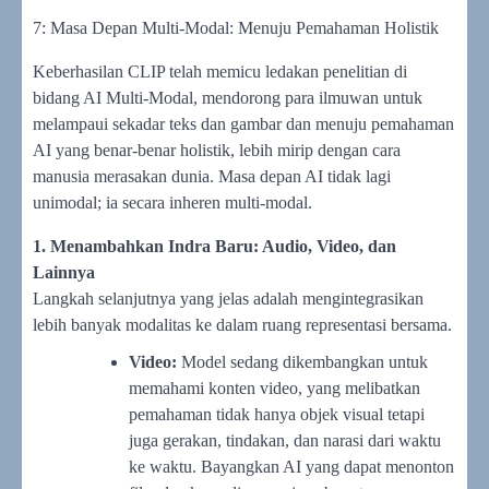
7: Masa Depan Multi-Modal: Menuju Pemahaman Holistik
Keberhasilan CLIP telah memicu ledakan penelitian di
bidang AI Multi-Modal, mendorong para ilmuwan untuk
melampaui sekadar teks dan gambar dan menuju pemahaman
AI yang benar-benar holistik, lebih mirip dengan cara
manusia merasakan dunia. Masa depan AI tidak lagi
unimodal; ia secara inheren multi-modal.
1. Menambahkan Indra Baru: Audio, Video, dan
Lainnya
Langkah selanjutnya yang jelas adalah mengintegrasikan
lebih banyak modalitas ke dalam ruang representasi bersama.
Video:
Model sedang dikembangkan untuk
memahami konten video, yang melibatkan
pemahaman tidak hanya objek visual tetapi
juga gerakan, tindakan, dan narasi dari waktu
ke waktu. Bayangkan AI yang dapat menonton