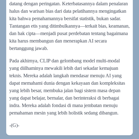
datang dengan peringatan. Keterbatasannya dalam penalaran
halus dan warisan bias dari data pelatihannya mengingatkan
kita bahwa pemahamannya bersifat statistik, bukan sadar.
Tantangan etis yang ditimbulkannya—terkait bias, keamanan,
dan hak cipta—menjadi pusat perdebatan tentang bagaimana
kita harus membangun dan menerapkan AI secara
bertanggung jawab.
Pada akhirnya, CLIP dan gelombang model multi-modal
yang diilhaminya mewakili lebih dari sekadar kemajuan
teknis. Mereka adalah langkah mendasar menuju AI yang
dapat memahami dunia dengan kekayaan dan kompleksitas
yang lebih besar, membuka jalan bagi sistem masa depan
yang dapat belajar, bernalar, dan berinteraksi di berbagai
indra. Mereka adalah fondasi di mana jembatan menuju
pemahaman mesin yang lebih holistik sedang dibangun.
-(G)-