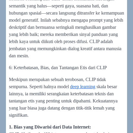
semantik yang halus—seperti gaya, suasana hati, dan
hubungan spasial—secara langsung ditransfer ke kemampuan
model generatif. Inilah sebabnya mengapa prompt yang lebih
deskriptif dan bernuansa seringkali menghasilkan gambar
yang lebih baik; mereka memberikan sinyal panduan yang
lebih kaya untuk diikuti oleh proses difusi. CLIP adalah
jembatan yang memungkinkan dialog kreatif antara manusia
dan mesin.
6: Keterbatasan, Bias, dan Tantangan Etis dari CLIP
Meskipun merupakan sebuah terobosan, CLIP tidak
sempurna. Seperti halnya model
deep learning
skala besar
lainnya, ia memiliki serangkaian keterbatasan teknis dan
tantangan etis yang penting untuk dipahami. Kekuatannya
yang luar biasa juga datang dengan titik-titik lemah yang
signifikan.
1. Bias yang Diwarisi dari Data Internet: