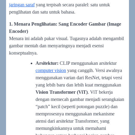
jaringan saraf
yang terpisah secara paralel: satu untuk
penglihatan dan satu untuk bahasa.
1. Menara Penglihatan: Sang Encoder Gambar (Image
Encoder)
Menara ini adalah pakar visual. Tugasnya adalah mengambil
gambar mentah dan menyaringnya menjadi esensi
konseptualnya.
Arsitektur:
CLIP menggunakan arsitektur
computer vision
yang canggih. Versi awalnya
menggunakan varian dari ResNet, tetapi versi
yang lebih baru dan lebih kuat menggunakan
Vision Transformer (ViT)
. ViT bekerja
dengan memecah gambar menjadi serangkaian
“patch” kecil (seperti potongan puzzle) dan
memprosesnya menggunakan mekanisme
atensi dari arsitektur Transformer, yang
memungkinkannya untuk memahami