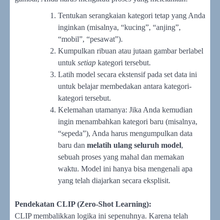
Tentukan serangkaian kategori tetap yang Anda
inginkan (misalnya, “kucing”, “anjing”,
“mobil”, “pesawat”).
Kumpulkan ribuan atau jutaan gambar berlabel
untuk
setiap
kategori tersebut.
Latih model secara ekstensif pada set data ini
untuk belajar membedakan antara kategori-
kategori tersebut.
Kelemahan utamanya: Jika Anda kemudian
ingin menambahkan kategori baru (misalnya,
“sepeda”), Anda harus mengumpulkan data
baru dan
melatih ulang seluruh model
,
sebuah proses yang mahal dan memakan
waktu. Model ini hanya bisa mengenali apa
yang telah diajarkan secara eksplisit.
Pendekatan CLIP (Zero-Shot Learning):
CLIP membalikkan logika ini sepenuhnya. Karena telah