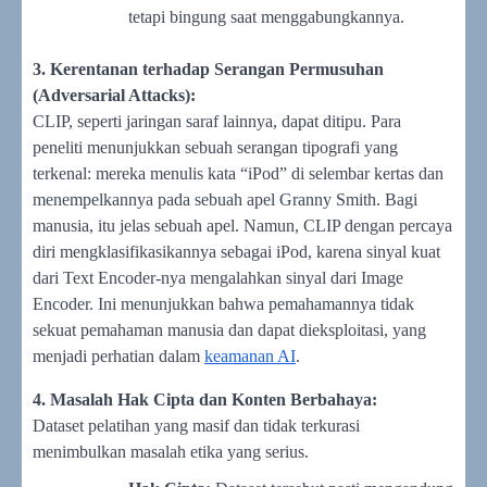
tetapi bingung saat menggabungkannya.
3. Kerentanan terhadap Serangan Permusuhan
(Adversarial Attacks):
CLIP, seperti jaringan saraf lainnya, dapat ditipu. Para
peneliti menunjukkan sebuah serangan tipografi yang
terkenal: mereka menulis kata “iPod” di selembar kertas dan
menempelkannya pada sebuah apel Granny Smith. Bagi
manusia, itu jelas sebuah apel. Namun, CLIP dengan percaya
diri mengklasifikasikannya sebagai iPod, karena sinyal kuat
dari Text Encoder-nya mengalahkan sinyal dari Image
Encoder. Ini menunjukkan bahwa pemahamannya tidak
sekuat pemahaman manusia dan dapat dieksploitasi, yang
menjadi perhatian dalam
keamanan AI
.
4. Masalah Hak Cipta dan Konten Berbahaya:
Dataset pelatihan yang masif dan tidak terkurasi
menimbulkan masalah etika yang serius.