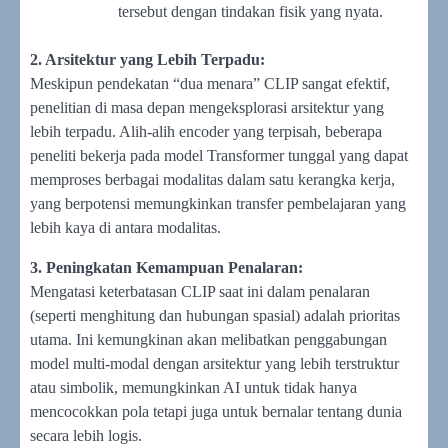
tersebut dengan tindakan fisik yang nyata.
2. Arsitektur yang Lebih Terpadu:
Meskipun pendekatan “dua menara” CLIP sangat efektif,
penelitian di masa depan mengeksplorasi arsitektur yang
lebih terpadu. Alih-alih encoder yang terpisah, beberapa
peneliti bekerja pada model Transformer tunggal yang dapat
memproses berbagai modalitas dalam satu kerangka kerja,
yang berpotensi memungkinkan transfer pembelajaran yang
lebih kaya di antara modalitas.
3. Peningkatan Kemampuan Penalaran:
Mengatasi keterbatasan CLIP saat ini dalam penalaran
(seperti menghitung dan hubungan spasial) adalah prioritas
utama. Ini kemungkinan akan melibatkan penggabungan
model multi-modal dengan arsitektur yang lebih terstruktur
atau simbolik, memungkinkan AI untuk tidak hanya
mencocokkan pola tetapi juga untuk bernalar tentang dunia
secara lebih logis.