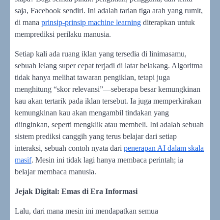
saja, Facebook sendiri. Ini adalah tarian tiga arah yang rumit,
di mana
prinsip-prinsip machine learning
diterapkan untuk
memprediksi perilaku manusia.
Setiap kali ada ruang iklan yang tersedia di linimasamu,
sebuah lelang super cepat terjadi di latar belakang. Algoritma
tidak hanya melihat tawaran pengiklan, tetapi juga
menghitung “skor relevansi”—seberapa besar kemungkinan
kau akan tertarik pada iklan tersebut. Ia juga memperkirakan
kemungkinan kau akan mengambil tindakan yang
diinginkan, seperti mengklik atau membeli. Ini adalah sebuah
sistem prediksi canggih yang terus belajar dari setiap
interaksi, sebuah contoh nyata dari
penerapan AI dalam skala
masif
. Mesin ini tidak lagi hanya membaca perintah; ia
belajar membaca manusia.
Jejak Digital: Emas di Era Informasi
Lalu, dari mana mesin ini mendapatkan semua