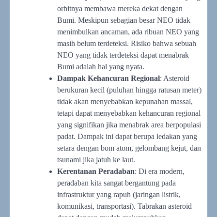
orbitnya membawa mereka dekat dengan
Bumi. Meskipun sebagian besar NEO tidak
menimbulkan ancaman, ada ribuan NEO yang
masih belum terdeteksi. Risiko bahwa sebuah
NEO yang tidak terdeteksi dapat menabrak
Bumi adalah hal yang nyata.
Dampak Kehancuran Regional
: Asteroid
berukuran kecil (puluhan hingga ratusan meter)
tidak akan menyebabkan kepunahan massal,
tetapi dapat menyebabkan kehancuran regional
yang signifikan jika menabrak area berpopulasi
padat. Dampak ini dapat berupa ledakan yang
setara dengan bom atom, gelombang kejut, dan
tsunami jika jatuh ke laut.
Kerentanan Peradaban
: Di era modern,
peradaban kita sangat bergantung pada
infrastruktur yang rapuh (jaringan listrik,
komunikasi, transportasi). Tabrakan asteroid