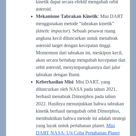
kinetik dapat secara efektif mengubah orbit
asteroid.
Mekanisme Tabrakan Kinetik
: Misi DART
menggunakan metode “tabrakan kinetik”
(
kinetic impactor
). Sebuah pesawat ruang
angkasa kecil diluncurkan untuk menabrak
asteroid target dengan kecepatan tinggi.
Momentum dari tabrakan ini, meskipun kecil,
akan secara bertahap mengubah kecepatan dan
orbit asteroid, menyimpangkannya dari jalur
tabrakan dengan Bumi.
Keberhasilan Misi
: Misi DART, yang
diluncurkan oleh NASA pada tahun 2021,
berhasil menabrak Dimorphos pada tahun
2022. Hasilnya menunjukkan bahwa tabrakan
kinetik berhasil mengubah orbit Dimorphos,
membuktikan bahwa metode ini adalah strategi
yang layak untuk pertahanan planet.
Misi
DART NASA: Uji Coba Pertahanan Planet