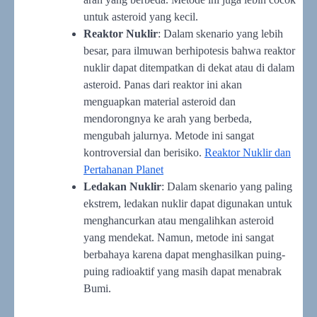
untuk asteroid yang kecil.
Reaktor Nuklir
: Dalam skenario yang lebih
besar, para ilmuwan berhipotesis bahwa reaktor
nuklir dapat ditempatkan di dekat atau di dalam
asteroid. Panas dari reaktor ini akan
menguapkan material asteroid dan
mendorongnya ke arah yang berbeda,
mengubah jalurnya. Metode ini sangat
kontroversial dan berisiko.
Reaktor Nuklir dan
Pertahanan Planet
Ledakan Nuklir
: Dalam skenario yang paling
ekstrem, ledakan nuklir dapat digunakan untuk
menghancurkan atau mengalihkan asteroid
yang mendekat. Namun, metode ini sangat
berbahaya karena dapat menghasilkan puing-
puing radioaktif yang masih dapat menabrak
Bumi.