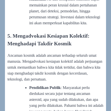
memainkan peran krusial dalam pertahanan
planet, dari deteksi, pemodelan, hingga
perumusan strategi. Investasi dalam teknologi
ini akan memperkuat kapabilitas kita.
5. Mengadvokasi Kesiapan Kolektif:
Menghadapi Takdir Kosmik
Ancaman kosmik adalah ancaman terhadap seluruh umat
manusia. Mengadvokasi kesiapan kolektif adalah perjuangan
untuk memastikan bahwa kita tidak tertidur, dan bahwa kita
siap menghadapi takdir kosmik dengan kecerdasan,
teknologi, dan persatuan.
Pendidikan Publik
: Masyarakat perlu
diedukasi secara jujur tentang ancaman
asteroid, apa yang sudah dilakukan, dan apa
yang perlu dilakukan. Pahami bahwa ini adalah