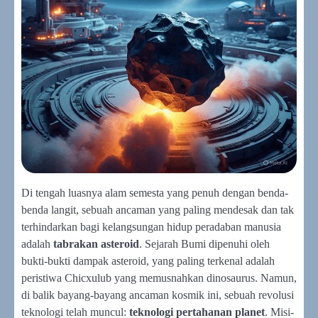
Di tengah luasnya alam semesta yang penuh dengan benda-
benda langit, sebuah ancaman yang paling mendesak dan tak
terhindarkan bagi kelangsungan hidup peradaban manusia
adalah
tabrakan asteroid
. Sejarah Bumi dipenuhi oleh
bukti-bukti dampak asteroid, yang paling terkenal adalah
peristiwa Chicxulub yang memusnahkan dinosaurus. Namun,
di balik bayang-bayang ancaman kosmik ini, sebuah revolusi
teknologi telah muncul:
teknologi pertahanan planet
. Misi-