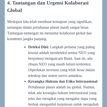
4. Tantangan dan Urgensi Kolaborasi
Global
Meskipun kita telah membuat kemajuan yang signifikan,
tantangan dalam pertahanan planet masih sangat besar.
Tantangan-tantangan ini menuntut kolaborasi global dan
komitmen jangka panjang.
Deteksi Dini
: Langkah pertama yang paling
krusial adalah mendeteksi semua NEO yang
berpotensi mengancam Bumi. Saat ini, ada
ribuan NEO yang masih belum terdeteksi.
Diperlukan investasi yang lebih besar dalam
teleskop dan sistem survei antariksa.
Kerangka Hukum dan Etika Internasional
:
Pertahanan planet adalah isu global. Namun,
tidak ada kerangka hukum internasional yang
jelas dan mengikat yang mengatur siapa yang
berhak mengambil keputusan untuk mengubah