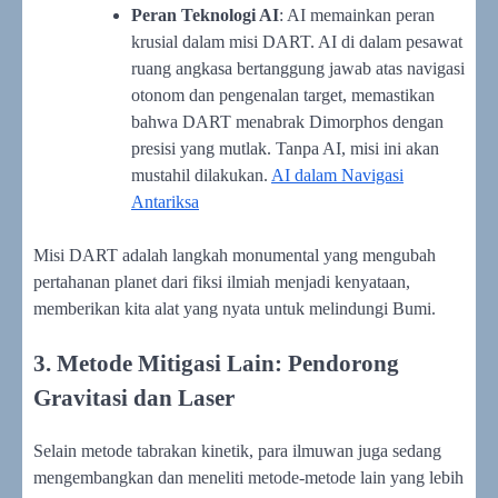
Peran Teknologi AI
: AI memainkan peran
krusial dalam misi DART. AI di dalam pesawat
ruang angkasa bertanggung jawab atas navigasi
otonom dan pengenalan target, memastikan
bahwa DART menabrak Dimorphos dengan
presisi yang mutlak. Tanpa AI, misi ini akan
mustahil dilakukan.
AI dalam Navigasi
Antariksa
Misi DART adalah langkah monumental yang mengubah
pertahanan planet dari fiksi ilmiah menjadi kenyataan,
memberikan kita alat yang nyata untuk melindungi Bumi.
3. Metode Mitigasi Lain: Pendorong
Gravitasi dan Laser
Selain metode tabrakan kinetik, para ilmuwan juga sedang
mengembangkan dan meneliti metode-metode lain yang lebih