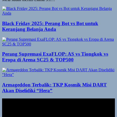
Black Friday 2025: Perang Bot vs Bot untuk
Keranjang Belanja Anda
Perang Supremasi ExaFLOP: AS vs Tiongkok vs
Eropa di Arena SC25 & TOP500
Armageddon Terbalik: TKP Kosmik Misi DART
Akan Diselidiki “Hera”