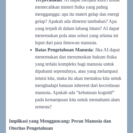
memecahkan misteri fisika yang paling
mengganggu: apa itu materi gelap dan energi
gelap? Apakah ada dimensi tambahan? Apa
yang terjadi di dalam lubang hitam? AI dapat
menemukan pola atau solusi yang selama ini
luput dari para ilmuwan manusia.
Batas Pengetahuan Manusia
: Jika AI dapat
menemukan dan merumuskan hukum fisika
yang terlalu kompleks bagi manusia untuk
dipahami sepenuhnya, atau yang melampaui
intuisi kita, maka itu akan memaksa kita untuk
menghadapi batasan inherent dari kecerdasan
manusia. Apakah ada “kebatasan kognitif”
pada kemampuan kita untuk memahami alam
semesta?
Implikasi yang Mengguncang: Peran Manusia dan
Otoritas Pengetahuan