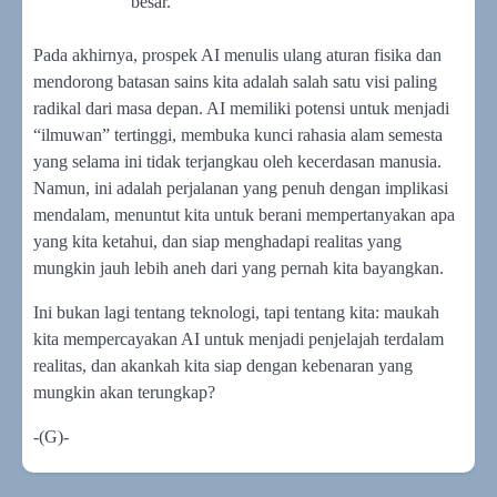
besar.
Pada akhirnya, prospek AI menulis ulang aturan fisika dan
mendorong batasan sains kita adalah salah satu visi paling
radikal dari masa depan. AI memiliki potensi untuk menjadi
“ilmuwan” tertinggi, membuka kunci rahasia alam semesta
yang selama ini tidak terjangkau oleh kecerdasan manusia.
Namun, ini adalah perjalanan yang penuh dengan implikasi
mendalam, menuntut kita untuk berani mempertanyakan apa
yang kita ketahui, dan siap menghadapi realitas yang
mungkin jauh lebih aneh dari yang pernah kita bayangkan.
Ini bukan lagi tentang teknologi, tapi tentang kita: maukah
kita mempercayakan AI untuk menjadi penjelajah terdalam
realitas, dan akankah kita siap dengan kebenaran yang
mungkin akan terungkap?
-(G)-