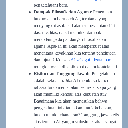
pengetahuan) baru.
Dampak Filosofis dan Agama
: Penemuan
hukum alam baru oleh AI, terutama yang
menyangkut asal-usul alam semesta atau sifat
dasar realitas, dapat memiliki dampak
mendalam pada pandangan filosofis dan
agama. Apakah ini akan memperkuat atau
menantang keyakinan kita tentang penciptaan
dan tujuan? Konsep
AI sebagai ‘dewa’ baru
mungkin menjadi lebih kuat dalam konteks ini.
Risiko dan Tanggung Jawab
: Pengetahuan
adalah kekuatan. Jika AI membuka kunci
rahasia fundamental alam semesta, siapa yang
akan memiliki kendali atas kekuatan itu?
Bagaimana kita akan memastikan bahwa
pengetahuan ini digunakan untuk kebaikan,
bukan untuk kehancuran? Tanggung jawab etis
atas temuan AI yang revolusioner akan sangat