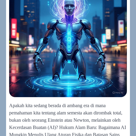
Apakah kita sedang berada di ambang era di mana
pemahaman kita tentang alam semesta akan dirombak total,
bukan oleh seorang Einstein atau Newton, melainkan oleh
Kecerdasan Buatan (AI)? Hukum Alam Baru: Bagaimana AI
Mungkin Menulis Ulang Aturan Fisika dan Batasan Sains