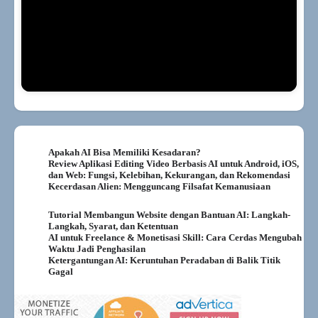
Apakah AI Bisa Memiliki Kesadaran?
Review Aplikasi Editing Video Berbasis AI untuk Android, iOS,
dan Web: Fungsi, Kelebihan, Kekurangan, dan Rekomendasi
Kecerdasan Alien: Mengguncang Filsafat Kemanusiaan
Tutorial Membangun Website dengan Bantuan AI: Langkah-
Langkah, Syarat, dan Ketentuan
AI untuk Freelance & Monetisasi Skill: Cara Cerdas Mengubah
Waktu Jadi Penghasilan
Ketergantungan AI: Keruntuhan Peradaban di Balik Titik
Gagal