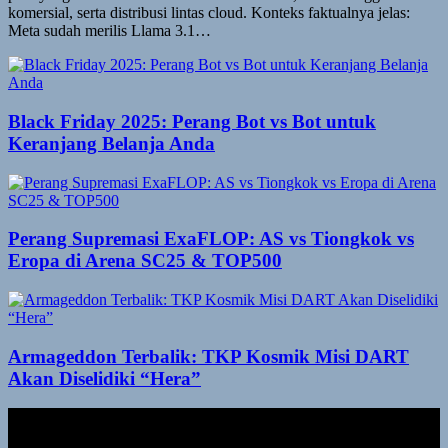
komersial, serta distribusi lintas cloud. Konteks faktualnya jelas:
Meta sudah merilis Llama 3.1…
Black Friday 2025: Perang Bot vs Bot untuk
Keranjang Belanja Anda
Perang Supremasi ExaFLOP: AS vs Tiongkok vs
Eropa di Arena SC25 & TOP500
Armageddon Terbalik: TKP Kosmik Misi DART
Akan Diselidiki “Hera”